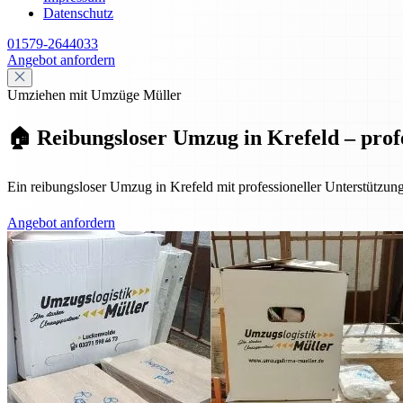
Datenschutz
01579-2644033
Angebot anfordern
Umziehen mit Umzüge Müller
🏠 Reibungsloser Umzug in Krefeld – profes
Ein reibungsloser Umzug in Krefeld mit professioneller Unterstützung 
Angebot anfordern