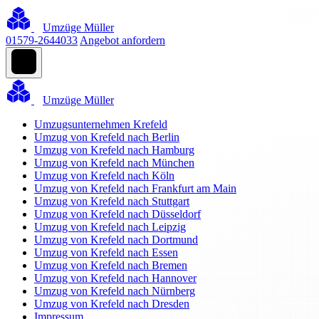
Umzüge Müller
01579-2644033
Angebot anfordern
Umzüge Müller
Umzugsunternehmen Krefeld
Umzug von Krefeld nach Berlin
Umzug von Krefeld nach Hamburg
Umzug von Krefeld nach München
Umzug von Krefeld nach Köln
Umzug von Krefeld nach Frankfurt am Main
Umzug von Krefeld nach Stuttgart
Umzug von Krefeld nach Düsseldorf
Umzug von Krefeld nach Leipzig
Umzug von Krefeld nach Dortmund
Umzug von Krefeld nach Essen
Umzug von Krefeld nach Bremen
Umzug von Krefeld nach Hannover
Umzug von Krefeld nach Nürnberg
Umzug von Krefeld nach Dresden
Impressum