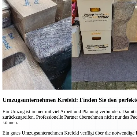
Umzugsunternehmen Krefeld: Finden Sie den perfekte
Ein Umzug ist immer mit viel Arbeit und Planung verbunden. Damit di
zurückzugreifen. Professionelle Partner übernehmen nicht nur das Pac
können.
Ein gutes Umzugsunternehmen Krefeld verfügt über die notwendige E