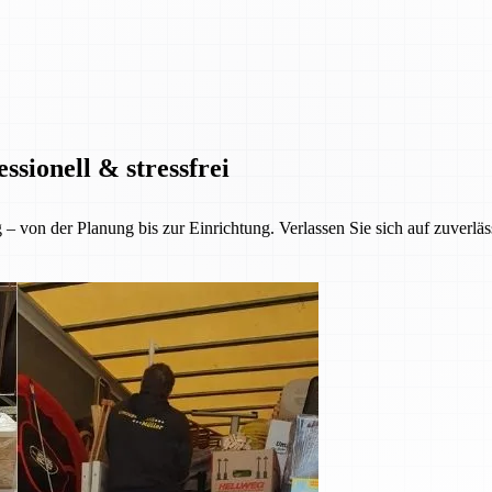
sionell & stressfrei
– von der Planung bis zur Einrichtung. Verlassen Sie sich auf zuverläs