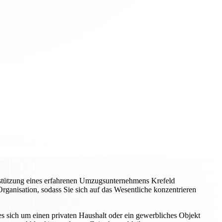
terstützung eines erfahrenen Umzugsunternehmens Krefeld
rganisation, sodass Sie sich auf das Wesentliche konzentrieren
 sich um einen privaten Haushalt oder ein gewerbliches Objekt