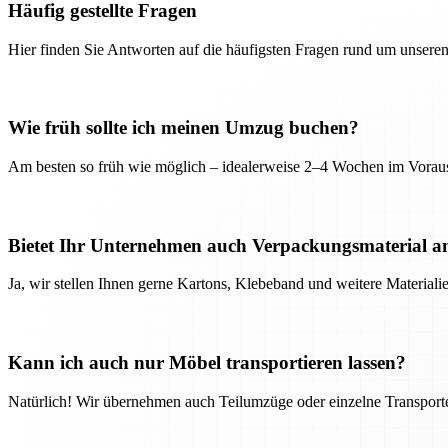
Häufig gestellte Fragen
Hier finden Sie Antworten auf die häufigsten Fragen rund um unseren
Wie früh sollte ich meinen Umzug buchen?
Am besten so früh wie möglich – idealerweise 2–4 Wochen im Voraus
Bietet Ihr Unternehmen auch Verpackungsmaterial a
Ja, wir stellen Ihnen gerne Kartons, Klebeband und weitere Material
Kann ich auch nur Möbel transportieren lassen?
Natürlich! Wir übernehmen auch Teilumzüge oder einzelne Transport