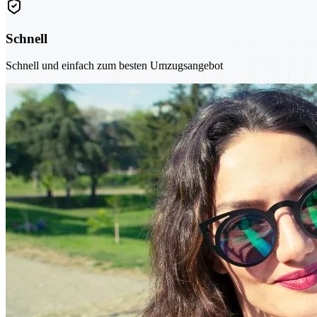
Schnell
Schnell und einfach zum besten Umzugsangebot