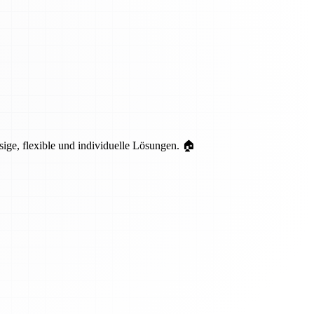
sige, flexible und individuelle Lösungen. 🏠