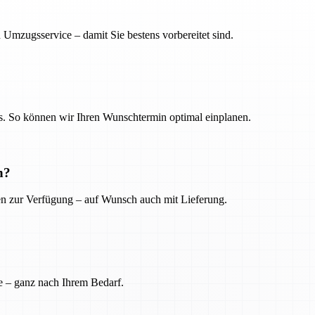
 Umzugsservice – damit Sie bestens vorbereitet sind.
. So können wir Ihren Wunschtermin optimal einplanen.
n?
ien zur Verfügung – auf Wunsch auch mit Lieferung.
e – ganz nach Ihrem Bedarf.