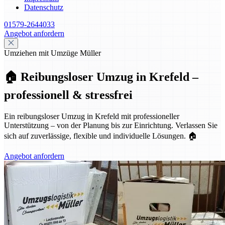
Datenschutz
01579-2644033
Angebot anfordern
Umziehen mit Umzüge Müller
🏠 Reibungsloser Umzug in Krefeld –
professionell & stressfrei
Ein reibungsloser Umzug in Krefeld mit professioneller
Unterstützung – von der Planung bis zur Einrichtung. Verlassen Sie
sich auf zuverlässige, flexible und individuelle Lösungen. 🏠
Angebot anfordern