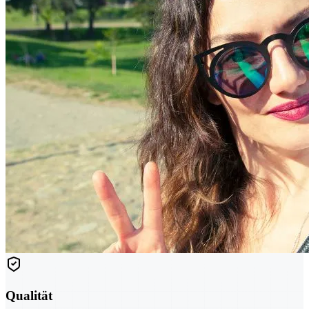
Qualität