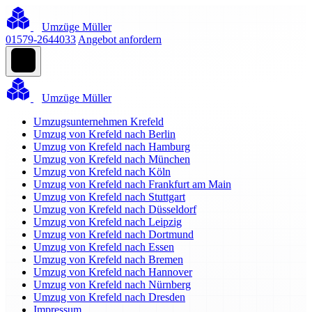
Umzüge Müller
01579-2644033
Angebot anfordern
Umzüge Müller
Umzugsunternehmen Krefeld
Umzug von Krefeld nach Berlin
Umzug von Krefeld nach Hamburg
Umzug von Krefeld nach München
Umzug von Krefeld nach Köln
Umzug von Krefeld nach Frankfurt am Main
Umzug von Krefeld nach Stuttgart
Umzug von Krefeld nach Düsseldorf
Umzug von Krefeld nach Leipzig
Umzug von Krefeld nach Dortmund
Umzug von Krefeld nach Essen
Umzug von Krefeld nach Bremen
Umzug von Krefeld nach Hannover
Umzug von Krefeld nach Nürnberg
Umzug von Krefeld nach Dresden
Impressum