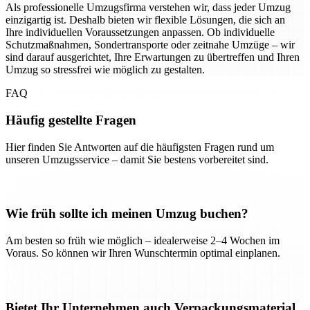
Als professionelle Umzugsfirma verstehen wir, dass jeder Umzug
einzigartig ist. Deshalb bieten wir flexible Lösungen, die sich an
Ihre individuellen Voraussetzungen anpassen. Ob individuelle
Schutzmaßnahmen, Sondertransporte oder zeitnahe Umzüge – wir
sind darauf ausgerichtet, Ihre Erwartungen zu übertreffen und Ihren
Umzug so stressfrei wie möglich zu gestalten.
FAQ
Häufig gestellte Fragen
Hier finden Sie Antworten auf die häufigsten Fragen rund um
unseren Umzugsservice – damit Sie bestens vorbereitet sind.
Wie früh sollte ich meinen Umzug buchen?
Am besten so früh wie möglich – idealerweise 2–4 Wochen im
Voraus. So können wir Ihren Wunschtermin optimal einplanen.
Bietet Ihr Unternehmen auch Verpackungsmaterial