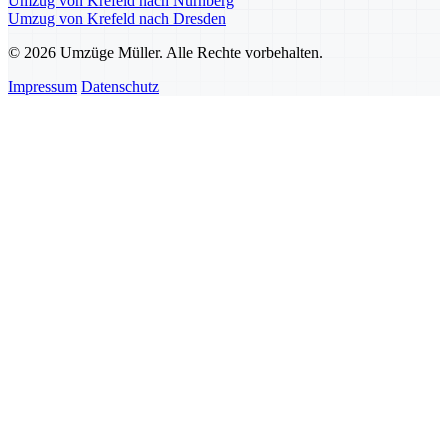
Umzug von Krefeld nach Nürnberg
Umzug von Krefeld nach Dresden
© 2026 Umzüge Müller. Alle Rechte vorbehalten.
Impressum
Datenschutz