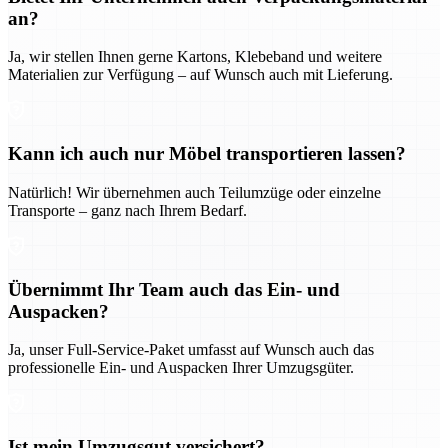
an?
Ja, wir stellen Ihnen gerne Kartons, Klebeband und weitere
Materialien zur Verfügung – auf Wunsch auch mit Lieferung.
Kann ich auch nur Möbel transportieren lassen?
Natürlich! Wir übernehmen auch Teilumzüge oder einzelne
Transporte – ganz nach Ihrem Bedarf.
Übernimmt Ihr Team auch das Ein- und
Auspacken?
Ja, unser Full-Service-Paket umfasst auf Wunsch auch das
professionelle Ein- und Auspacken Ihrer Umzugsgüter.
Ist mein Umzugsgut versichert?