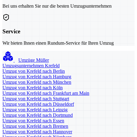
Bei uns erhalten Sie nur die besten Umzugsunternehmen
Service
Wir bieten Ihnen einen Rundum-Service für Ihren Umzug
Umzüge Müller
Umzugsunternehmen Krefeld
Umzug von Krefeld nach Berlin
Umzug von Krefeld nach Hamburg
Umzug von Krefeld nach München
Umzug von Krefeld nach Köln
Umzug von Krefeld nach Frankfurt am Main
Umzug von Krefeld nach Stuttgart
Umzug von Krefeld nach Düsseldorf
Umzug von Krefeld nach Leipzig
Umzug von Krefeld nach Dortmund
Umzug von Krefeld nach Essen
Umzug von Krefeld nach Bremen
Umzug von Krefeld nach Hannover