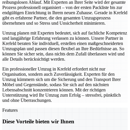
reibungslosen Ablauf. Mit Experten an Ihrer Seite wird der gesamte
Prozess professionell organisiert – von der ersten Packliste bis zur
endgültigen Einrichtung in Ihrem neuen Zuhause. Gerade in Krefeld
gibt es erfahrene Partner, die den gesamten Umzugsprozess
übernehmen und so Stress und Unsicherheit minimieren.
Umzug planen mit Experten bedeutet, sich auf fachliche Kompetenz
und langjährige Erfahrung verlassen zu können. Unsere Partner in
Krefeld beraten Sie individuell, erstellen einen maßgeschneiderten
Umzugsplan und passen diesen flexibel an Ihre Bedürfnisse an. So
können Sie sicher sein, dass nichts dem Zufall überlassen wird und
alle Details berücksichtigt werden.
Ein professioneller Umzug in Krefeld erfordert nicht nur
Organisation, sondern auch Zuverlässigkeit. Experten für den
Umzug kümmern sich um die Sicherung und den Transport Ihrer
Möbel und Gegenstände, sodass Sie sich auf den nächsten
Lebensabschnitt konzentrieren können. Mit der richtigen
Unterstützung wird Ihr Umzug zum Erfolg – stressfrei, pünktlich
und ohne Überraschungen.
Features
Diese Vorteile bieten wir Ihnen