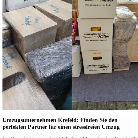
Umzugsunternehmen Krefeld: Finden Sie den
perfekten Partner für einen stressfreien Umzug