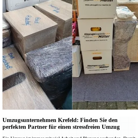
Umzugsunternehmen Krefeld: Finden Sie den
perfekten Partner für einen stressfreien Umzug