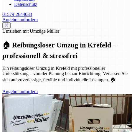
Datenschutz
01579-2644033
Angebot anfordern
Umziehen mit Umzüge Müller
🏠 Reibungsloser Umzug in Krefeld –
professionell & stressfrei
Ein reibungsloser Umzug in Krefeld mit professioneller
Unterstützung – von der Planung bis zur Einrichtung. Verlassen Sie
sich auf zuverlässige, flexible und individuelle Lösungen. 🏠
Angebot anfordern