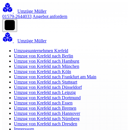
Umzüge Müller
01579-2644033
Angebot anfordern
Umzüge Müller
Umzugsunternehmen Krefeld
Umzug von Krefeld nach Berlin
Umzug von Krefeld nach Hamburg
Umzug von Krefeld nach München
Umzug von Krefeld nach Köln
Umzug von Krefeld nach Frankfurt am Main
Umzug von Krefeld nach Stuttgart
Umzug von Krefeld nach Düsseldorf
Umzug von Krefeld nach Leipzig
Umzug von Krefeld nach Dortmund
Umzug von Krefeld nach Essen
Umzug von Krefeld nach Bremen
Umzug von Krefeld nach Hannover
Umzug von Krefeld nach Nürnberg
Umzug von Krefeld nach Dresden
Impressum