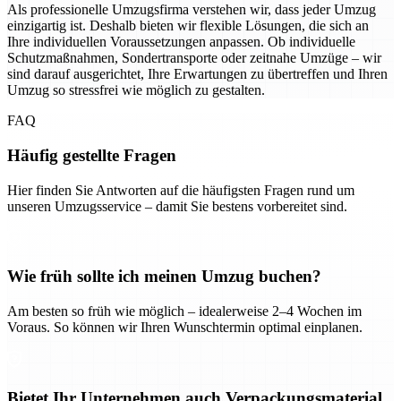
Als professionelle Umzugsfirma verstehen wir, dass jeder Umzug
einzigartig ist. Deshalb bieten wir flexible Lösungen, die sich an
Ihre individuellen Voraussetzungen anpassen. Ob individuelle
Schutzmaßnahmen, Sondertransporte oder zeitnahe Umzüge – wir
sind darauf ausgerichtet, Ihre Erwartungen zu übertreffen und Ihren
Umzug so stressfrei wie möglich zu gestalten.
FAQ
Häufig gestellte Fragen
Hier finden Sie Antworten auf die häufigsten Fragen rund um
unseren Umzugsservice – damit Sie bestens vorbereitet sind.
Wie früh sollte ich meinen Umzug buchen?
Am besten so früh wie möglich – idealerweise 2–4 Wochen im
Voraus. So können wir Ihren Wunschtermin optimal einplanen.
Bietet Ihr Unternehmen auch Verpackungsmaterial