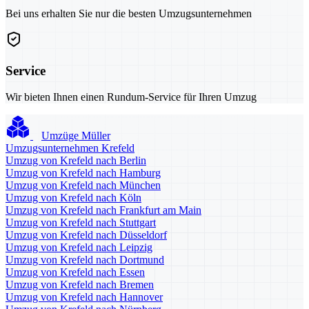
Bei uns erhalten Sie nur die besten Umzugsunternehmen
Service
Wir bieten Ihnen einen Rundum-Service für Ihren Umzug
Umzüge Müller
Umzugsunternehmen Krefeld
Umzug von Krefeld nach Berlin
Umzug von Krefeld nach Hamburg
Umzug von Krefeld nach München
Umzug von Krefeld nach Köln
Umzug von Krefeld nach Frankfurt am Main
Umzug von Krefeld nach Stuttgart
Umzug von Krefeld nach Düsseldorf
Umzug von Krefeld nach Leipzig
Umzug von Krefeld nach Dortmund
Umzug von Krefeld nach Essen
Umzug von Krefeld nach Bremen
Umzug von Krefeld nach Hannover