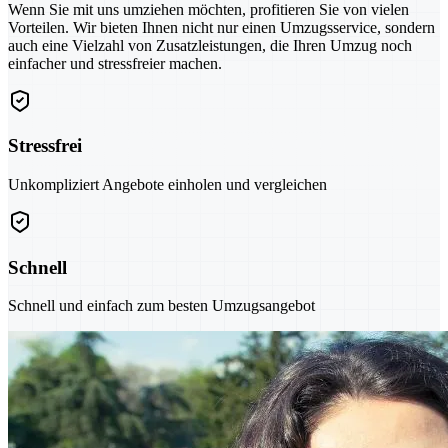
Wenn Sie mit uns umziehen möchten, profitieren Sie von vielen
Vorteilen. Wir bieten Ihnen nicht nur einen Umzugsservice, sondern
auch eine Vielzahl von Zusatzleistungen, die Ihren Umzug noch
einfacher und stressfreier machen.
Stressfrei
Unkompliziert Angebote einholen und vergleichen
Schnell
Schnell und einfach zum besten Umzugsangebot