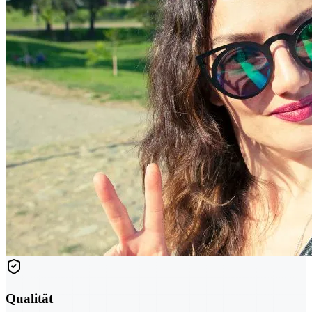
Qualität