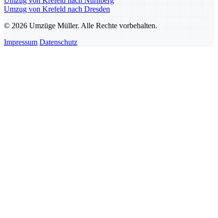
Umzug von Krefeld nach Nürnberg
Umzug von Krefeld nach Dresden
© 2026 Umzüge Müller. Alle Rechte vorbehalten.
Impressum
Datenschutz