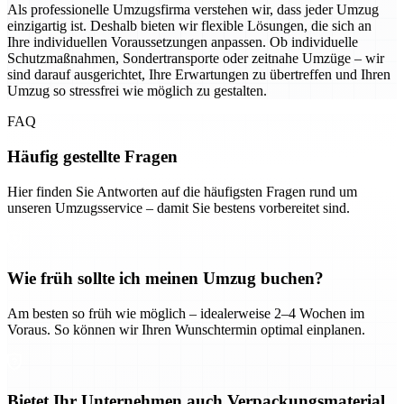
Als professionelle Umzugsfirma verstehen wir, dass jeder Umzug
einzigartig ist. Deshalb bieten wir flexible Lösungen, die sich an
Ihre individuellen Voraussetzungen anpassen. Ob individuelle
Schutzmaßnahmen, Sondertransporte oder zeitnahe Umzüge – wir
sind darauf ausgerichtet, Ihre Erwartungen zu übertreffen und Ihren
Umzug so stressfrei wie möglich zu gestalten.
FAQ
Häufig gestellte Fragen
Hier finden Sie Antworten auf die häufigsten Fragen rund um
unseren Umzugsservice – damit Sie bestens vorbereitet sind.
Wie früh sollte ich meinen Umzug buchen?
Am besten so früh wie möglich – idealerweise 2–4 Wochen im
Voraus. So können wir Ihren Wunschtermin optimal einplanen.
Bietet Ihr Unternehmen auch Verpackungsmaterial