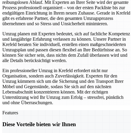
reibungslosen Ablauf. Mit Experten an Ihrer Seite wird der gesamte
Prozess professionell organisiert – von der ersten Packliste bis zur
endgültigen Einrichtung in Ihrem neuen Zuhause. Gerade in Krefeld
gibt es erfahrene Partner, die den gesamten Umzugsprozess
übernehmen und so Stress und Unsicherheit minimieren.
Umzug planen mit Experten bedeutet, sich auf fachliche Kompetenz
und langjährige Erfahrung verlassen zu können. Unsere Partner in
Krefeld beraten Sie individuell, erstellen einen maßgeschneiderten
Umzugsplan und passen diesen flexibel an Ihre Bedürfnisse an. So
können Sie sicher sein, dass nichts dem Zufall überlassen wird und
alle Details berücksichtigt werden.
Ein professioneller Umzug in Krefeld erfordert nicht nur
Organisation, sondern auch Zuverlässigkeit. Experten für den
Umzug kümmern sich um die Sicherung und den Transport Ihrer
Möbel und Gegenstände, sodass Sie sich auf den nächsten
Lebensabschnitt konzentrieren können. Mit der richtigen
Unterstützung wird Ihr Umzug zum Erfolg – stressfrei, pünktlich
und ohne Überraschungen.
Features
Diese Vorteile bieten wir Ihnen