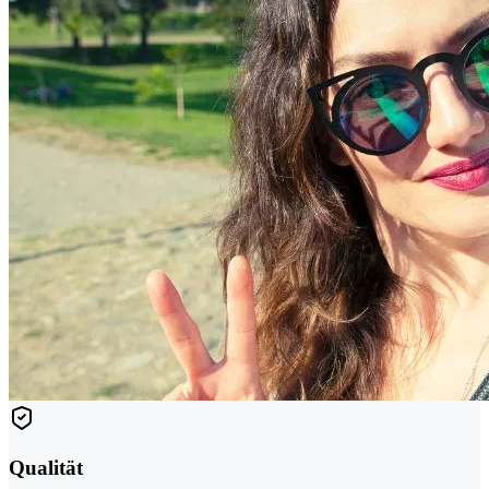
Qualität