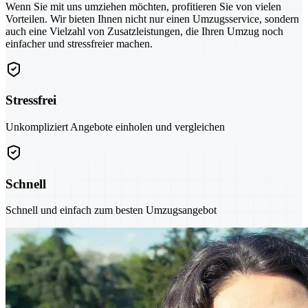
Wenn Sie mit uns umziehen möchten, profitieren Sie von vielen
Vorteilen. Wir bieten Ihnen nicht nur einen Umzugsservice, sondern
auch eine Vielzahl von Zusatzleistungen, die Ihren Umzug noch
einfacher und stressfreier machen.
Stressfrei
Unkompliziert Angebote einholen und vergleichen
Schnell
Schnell und einfach zum besten Umzugsangebot