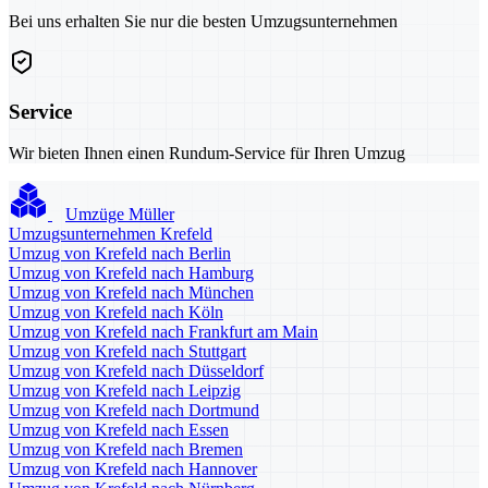
Bei uns erhalten Sie nur die besten Umzugsunternehmen
Service
Wir bieten Ihnen einen Rundum-Service für Ihren Umzug
Umzüge Müller
Umzugsunternehmen Krefeld
Umzug von Krefeld nach Berlin
Umzug von Krefeld nach Hamburg
Umzug von Krefeld nach München
Umzug von Krefeld nach Köln
Umzug von Krefeld nach Frankfurt am Main
Umzug von Krefeld nach Stuttgart
Umzug von Krefeld nach Düsseldorf
Umzug von Krefeld nach Leipzig
Umzug von Krefeld nach Dortmund
Umzug von Krefeld nach Essen
Umzug von Krefeld nach Bremen
Umzug von Krefeld nach Hannover