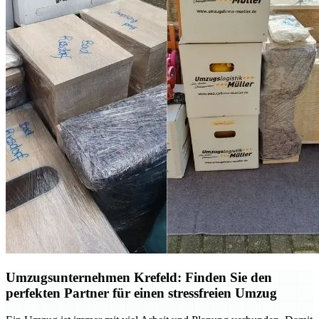
Umzugsunternehmen Krefeld: Finden Sie den
perfekten Partner für einen stressfreien Umzug