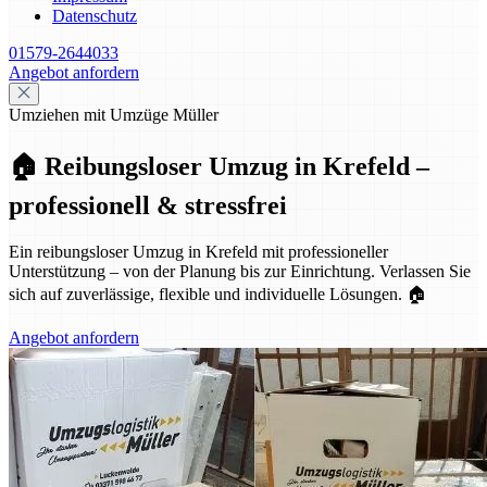
Datenschutz
01579-2644033
Angebot anfordern
Umziehen mit Umzüge Müller
🏠 Reibungsloser Umzug in Krefeld –
professionell & stressfrei
Ein reibungsloser Umzug in Krefeld mit professioneller
Unterstützung – von der Planung bis zur Einrichtung. Verlassen Sie
sich auf zuverlässige, flexible und individuelle Lösungen. 🏠
Angebot anfordern