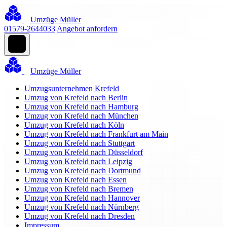
Umzüge Müller
01579-2644033
Angebot anfordern
Umzüge Müller
Umzugsunternehmen Krefeld
Umzug von Krefeld nach Berlin
Umzug von Krefeld nach Hamburg
Umzug von Krefeld nach München
Umzug von Krefeld nach Köln
Umzug von Krefeld nach Frankfurt am Main
Umzug von Krefeld nach Stuttgart
Umzug von Krefeld nach Düsseldorf
Umzug von Krefeld nach Leipzig
Umzug von Krefeld nach Dortmund
Umzug von Krefeld nach Essen
Umzug von Krefeld nach Bremen
Umzug von Krefeld nach Hannover
Umzug von Krefeld nach Nürnberg
Umzug von Krefeld nach Dresden
Impressum