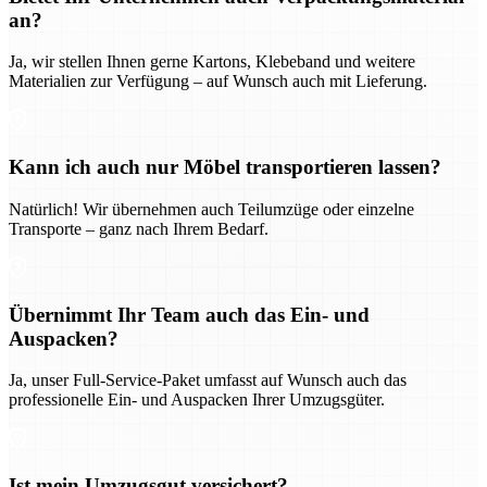
an?
Ja, wir stellen Ihnen gerne Kartons, Klebeband und weitere
Materialien zur Verfügung – auf Wunsch auch mit Lieferung.
Kann ich auch nur Möbel transportieren lassen?
Natürlich! Wir übernehmen auch Teilumzüge oder einzelne
Transporte – ganz nach Ihrem Bedarf.
Übernimmt Ihr Team auch das Ein- und
Auspacken?
Ja, unser Full-Service-Paket umfasst auf Wunsch auch das
professionelle Ein- und Auspacken Ihrer Umzugsgüter.
Ist mein Umzugsgut versichert?