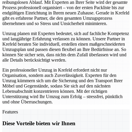
reibungslosen Ablauf. Mit Experten an Ihrer Seite wird der gesamte
Prozess professionell organisiert – von der ersten Packliste bis zur
endgültigen Einrichtung in Ihrem neuen Zuhause. Gerade in Krefeld
gibt es erfahrene Partner, die den gesamten Umzugsprozess
übernehmen und so Stress und Unsicherheit minimieren.
Umzug planen mit Experten bedeutet, sich auf fachliche Kompetenz
und langjährige Erfahrung verlassen zu können. Unsere Partner in
Krefeld beraten Sie individuell, erstellen einen maßgeschneiderten
Umzugsplan und passen diesen flexibel an Ihre Bedürfnisse an. So
können Sie sicher sein, dass nichts dem Zufall überlassen wird und
alle Details berücksichtigt werden.
Ein professioneller Umzug in Krefeld erfordert nicht nur
Organisation, sondern auch Zuverlässigkeit. Experten für den
Umzug kümmern sich um die Sicherung und den Transport Ihrer
Möbel und Gegenstände, sodass Sie sich auf den nächsten
Lebensabschnitt konzentrieren können. Mit der richtigen
Unterstützung wird Ihr Umzug zum Erfolg – stressfrei, pünktlich
und ohne Überraschungen.
Features
Diese Vorteile bieten wir Ihnen