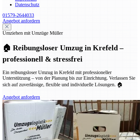
Datenschutz
01579-2644033
Angebot anfordern
Umziehen mit Umzüge Müller
🏠 Reibungsloser Umzug in Krefeld –
professionell & stressfrei
Ein reibungsloser Umzug in Krefeld mit professioneller
Unterstützung – von der Planung bis zur Einrichtung. Verlassen Sie
sich auf zuverlässige, flexible und individuelle Lösungen. 🏠
Angebot anfordern