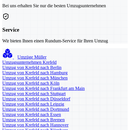
Bei uns erhalten Sie nur die besten Umzugsunternehmen
Service
Wir bieten Ihnen einen Rundum-Service für Ihren Umzug
Umzüge Müller
Umzugsunternehmen Krefeld
Umzug von Krefeld nach Berlin
Umzug von Krefeld nach Hamburg
Umzug von Krefeld nach München
Umzug von Krefeld nach Köln
Umzug von Krefeld nach Frankfurt am Main
Umzug von Krefeld nach Stuttgart
Umzug von Krefeld nach Düsseldorf
Umzug von Krefeld nach Leipzig
Umzug von Krefeld nach Dortmund
Umzug von Krefeld nach Essen
Umzug von Krefeld nach Bremen
Umzug von Krefeld nach Hannover