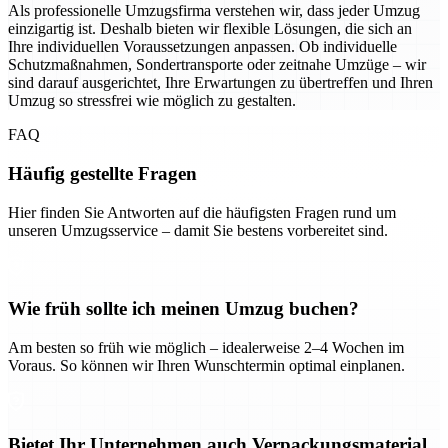
Als professionelle Umzugsfirma verstehen wir, dass jeder Umzug
einzigartig ist. Deshalb bieten wir flexible Lösungen, die sich an
Ihre individuellen Voraussetzungen anpassen. Ob individuelle
Schutzmaßnahmen, Sondertransporte oder zeitnahe Umzüge – wir
sind darauf ausgerichtet, Ihre Erwartungen zu übertreffen und Ihren
Umzug so stressfrei wie möglich zu gestalten.
FAQ
Häufig gestellte Fragen
Hier finden Sie Antworten auf die häufigsten Fragen rund um
unseren Umzugsservice – damit Sie bestens vorbereitet sind.
Wie früh sollte ich meinen Umzug buchen?
Am besten so früh wie möglich – idealerweise 2–4 Wochen im
Voraus. So können wir Ihren Wunschtermin optimal einplanen.
Bietet Ihr Unternehmen auch Verpackungsmaterial