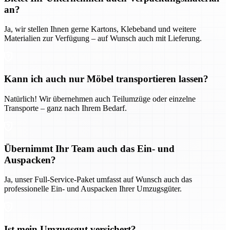
an?
Ja, wir stellen Ihnen gerne Kartons, Klebeband und weitere
Materialien zur Verfügung – auf Wunsch auch mit Lieferung.
Kann ich auch nur Möbel transportieren lassen?
Natürlich! Wir übernehmen auch Teilumzüge oder einzelne
Transporte – ganz nach Ihrem Bedarf.
Übernimmt Ihr Team auch das Ein- und
Auspacken?
Ja, unser Full-Service-Paket umfasst auf Wunsch auch das
professionelle Ein- und Auspacken Ihrer Umzugsgüter.
Ist mein Umzugsgut versichert?