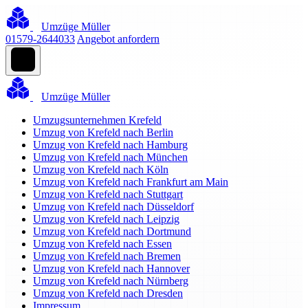
Umzüge Müller
01579-2644033
Angebot anfordern
Umzüge Müller
Umzugsunternehmen Krefeld
Umzug von Krefeld nach Berlin
Umzug von Krefeld nach Hamburg
Umzug von Krefeld nach München
Umzug von Krefeld nach Köln
Umzug von Krefeld nach Frankfurt am Main
Umzug von Krefeld nach Stuttgart
Umzug von Krefeld nach Düsseldorf
Umzug von Krefeld nach Leipzig
Umzug von Krefeld nach Dortmund
Umzug von Krefeld nach Essen
Umzug von Krefeld nach Bremen
Umzug von Krefeld nach Hannover
Umzug von Krefeld nach Nürnberg
Umzug von Krefeld nach Dresden
Impressum