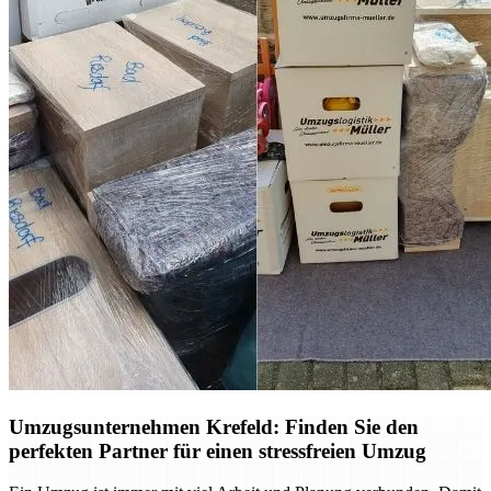
Umzugsunternehmen Krefeld: Finden Sie den
perfekten Partner für einen stressfreien Umzug