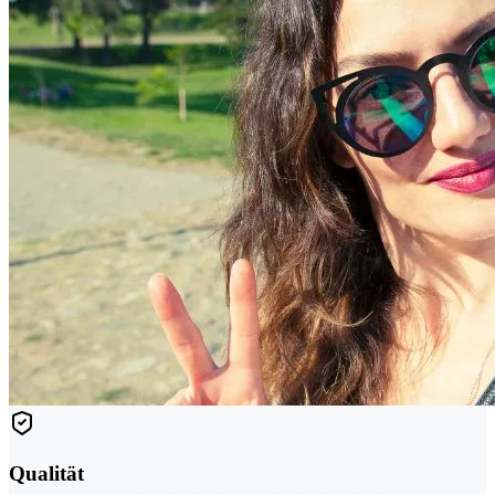
Qualität