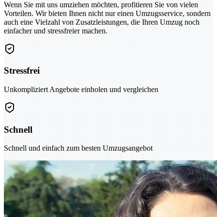
Wenn Sie mit uns umziehen möchten, profitieren Sie von vielen
Vorteilen. Wir bieten Ihnen nicht nur einen Umzugsservice, sondern
auch eine Vielzahl von Zusatzleistungen, die Ihren Umzug noch
einfacher und stressfreier machen.
Stressfrei
Unkompliziert Angebote einholen und vergleichen
Schnell
Schnell und einfach zum besten Umzugsangebot