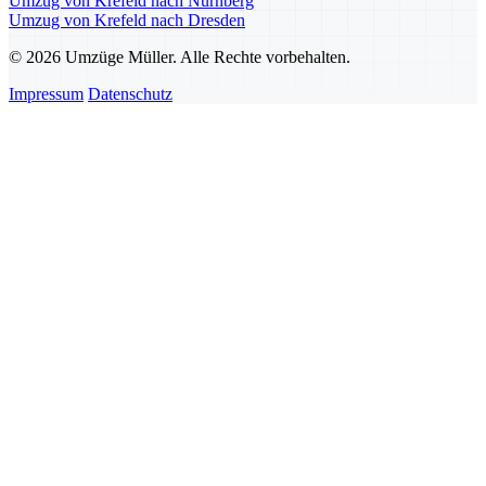
Umzug von Krefeld nach Nürnberg
Umzug von Krefeld nach Dresden
© 2026 Umzüge Müller. Alle Rechte vorbehalten.
Impressum
Datenschutz