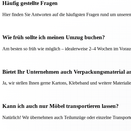
Häufig gestellte Fragen
Hier finden Sie Antworten auf die häufigsten Fragen rund um unseren
Wie früh sollte ich meinen Umzug buchen?
Am besten so früh wie möglich – idealerweise 2–4 Wochen im Voraus
Bietet Ihr Unternehmen auch Verpackungsmaterial a
Ja, wir stellen Ihnen gerne Kartons, Klebeband und weitere Material
Kann ich auch nur Möbel transportieren lassen?
Natürlich! Wir übernehmen auch Teilumzüge oder einzelne Transport