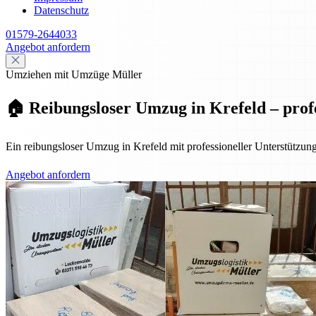
Datenschutz
01579-2644033
Angebot anfordern
Umziehen mit Umzüge Müller
🏠 Reibungsloser Umzug in Krefeld – profes
Ein reibungsloser Umzug in Krefeld mit professioneller Unterstützung 
Angebot anfordern