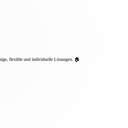
sige, flexible und individuelle Lösungen. 🏠