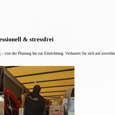
sionell & stressfrei
– von der Planung bis zur Einrichtung. Verlassen Sie sich auf zuverläs