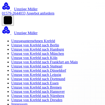
Umzüge Müller
01579-2644033
Angebot anfordern
Umzüge Müller
Umzugsunternehmen Krefeld
Umzug von Krefeld nach Berlin
Umzug von Krefeld nach Hamburg
Umzug von Krefeld nach München
Umzug von Krefeld nach Köln
Umzug von Krefeld nach Frankfurt am Main
Umzug von Krefeld nach Stuttgart
Umzug von Krefeld nach Düsseldorf
Umzug von Krefeld nach Leipzig
Umzug von Krefeld nach Dortmund
Umzug von Krefeld nach Essen
Umzug von Krefeld nach Bremen
Umzug von Krefeld nach Hannover
Umzug von Krefeld nach Nürnberg
Umzug von Krefeld nach Dresden
Impressum