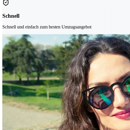
Schnell
Schnell und einfach zum besten Umzugsangebot