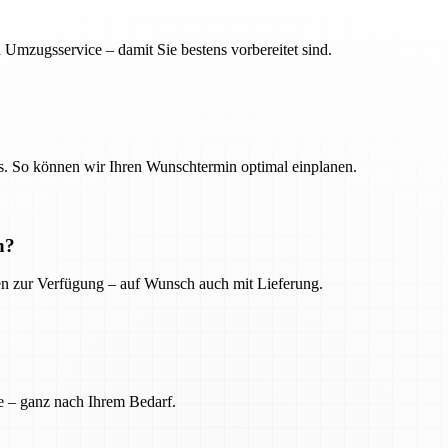
 Umzugsservice – damit Sie bestens vorbereitet sind.
. So können wir Ihren Wunschtermin optimal einplanen.
n?
ien zur Verfügung – auf Wunsch auch mit Lieferung.
e – ganz nach Ihrem Bedarf.