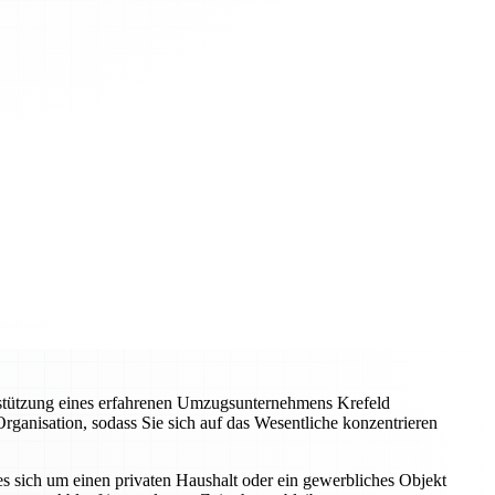
terstützung eines erfahrenen Umzugsunternehmens Krefeld
rganisation, sodass Sie sich auf das Wesentliche konzentrieren
 sich um einen privaten Haushalt oder ein gewerbliches Objekt