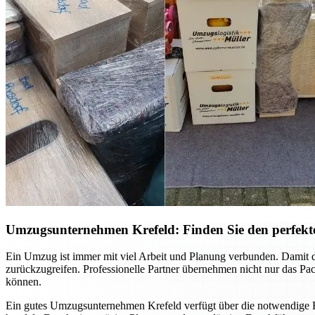
Umzugsunternehmen Krefeld: Finden Sie den perfekte
Ein Umzug ist immer mit viel Arbeit und Planung verbunden. Damit di
zurückzugreifen. Professionelle Partner übernehmen nicht nur das Pac
können.
Ein gutes Umzugsunternehmen Krefeld verfügt über die notwendige E