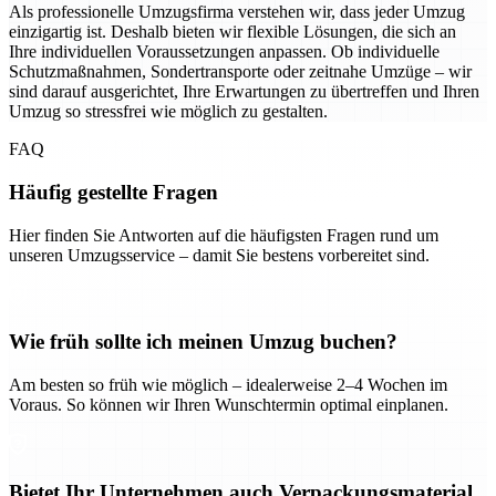
Als professionelle Umzugsfirma verstehen wir, dass jeder Umzug
einzigartig ist. Deshalb bieten wir flexible Lösungen, die sich an
Ihre individuellen Voraussetzungen anpassen. Ob individuelle
Schutzmaßnahmen, Sondertransporte oder zeitnahe Umzüge – wir
sind darauf ausgerichtet, Ihre Erwartungen zu übertreffen und Ihren
Umzug so stressfrei wie möglich zu gestalten.
FAQ
Häufig gestellte Fragen
Hier finden Sie Antworten auf die häufigsten Fragen rund um
unseren Umzugsservice – damit Sie bestens vorbereitet sind.
Wie früh sollte ich meinen Umzug buchen?
Am besten so früh wie möglich – idealerweise 2–4 Wochen im
Voraus. So können wir Ihren Wunschtermin optimal einplanen.
Bietet Ihr Unternehmen auch Verpackungsmaterial