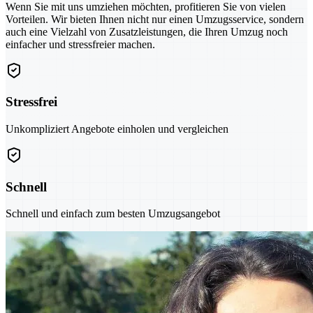
Wenn Sie mit uns umziehen möchten, profitieren Sie von vielen
Vorteilen. Wir bieten Ihnen nicht nur einen Umzugsservice, sondern
auch eine Vielzahl von Zusatzleistungen, die Ihren Umzug noch
einfacher und stressfreier machen.
Stressfrei
Unkompliziert Angebote einholen und vergleichen
Schnell
Schnell und einfach zum besten Umzugsangebot