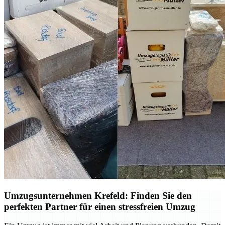
Umzugsunternehmen Krefeld: Finden Sie den
perfekten Partner für einen stressfreien Umzug