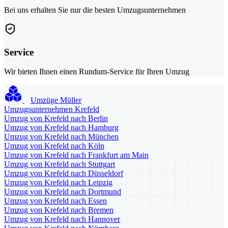
Bei uns erhalten Sie nur die besten Umzugsunternehmen
Service
Wir bieten Ihnen einen Rundum-Service für Ihren Umzug
Umzüge Müller
Umzugsunternehmen Krefeld
Umzug von Krefeld nach Berlin
Umzug von Krefeld nach Hamburg
Umzug von Krefeld nach München
Umzug von Krefeld nach Köln
Umzug von Krefeld nach Frankfurt am Main
Umzug von Krefeld nach Stuttgart
Umzug von Krefeld nach Düsseldorf
Umzug von Krefeld nach Leipzig
Umzug von Krefeld nach Dortmund
Umzug von Krefeld nach Essen
Umzug von Krefeld nach Bremen
Umzug von Krefeld nach Hannover