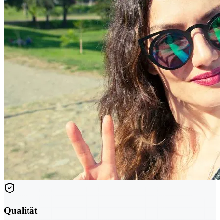
Qualität