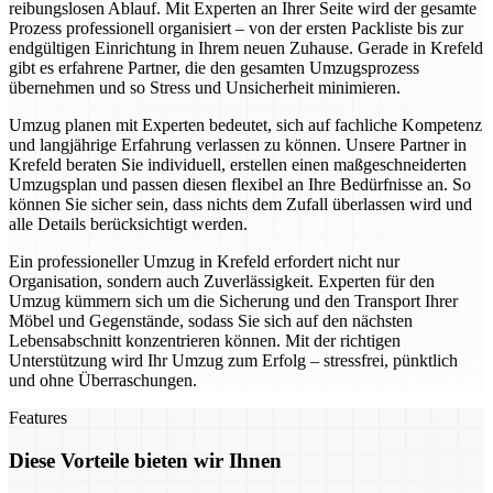
reibungslosen Ablauf. Mit Experten an Ihrer Seite wird der gesamte
Prozess professionell organisiert – von der ersten Packliste bis zur
endgültigen Einrichtung in Ihrem neuen Zuhause. Gerade in Krefeld
gibt es erfahrene Partner, die den gesamten Umzugsprozess
übernehmen und so Stress und Unsicherheit minimieren.
Umzug planen mit Experten bedeutet, sich auf fachliche Kompetenz
und langjährige Erfahrung verlassen zu können. Unsere Partner in
Krefeld beraten Sie individuell, erstellen einen maßgeschneiderten
Umzugsplan und passen diesen flexibel an Ihre Bedürfnisse an. So
können Sie sicher sein, dass nichts dem Zufall überlassen wird und
alle Details berücksichtigt werden.
Ein professioneller Umzug in Krefeld erfordert nicht nur
Organisation, sondern auch Zuverlässigkeit. Experten für den
Umzug kümmern sich um die Sicherung und den Transport Ihrer
Möbel und Gegenstände, sodass Sie sich auf den nächsten
Lebensabschnitt konzentrieren können. Mit der richtigen
Unterstützung wird Ihr Umzug zum Erfolg – stressfrei, pünktlich
und ohne Überraschungen.
Features
Diese Vorteile bieten wir Ihnen