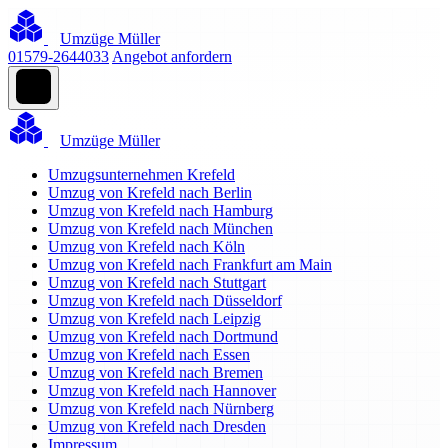
Umzüge Müller
01579-2644033
Angebot anfordern
Umzüge Müller
Umzugsunternehmen Krefeld
Umzug von Krefeld nach Berlin
Umzug von Krefeld nach Hamburg
Umzug von Krefeld nach München
Umzug von Krefeld nach Köln
Umzug von Krefeld nach Frankfurt am Main
Umzug von Krefeld nach Stuttgart
Umzug von Krefeld nach Düsseldorf
Umzug von Krefeld nach Leipzig
Umzug von Krefeld nach Dortmund
Umzug von Krefeld nach Essen
Umzug von Krefeld nach Bremen
Umzug von Krefeld nach Hannover
Umzug von Krefeld nach Nürnberg
Umzug von Krefeld nach Dresden
Impressum