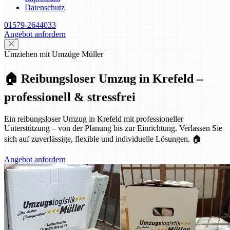
Datenschutz
01579-2644033
Angebot anfordern
Umziehen mit Umzüge Müller
🏠 Reibungsloser Umzug in Krefeld –
professionell & stressfrei
Ein reibungsloser Umzug in Krefeld mit professioneller
Unterstützung – von der Planung bis zur Einrichtung. Verlassen Sie
sich auf zuverlässige, flexible und individuelle Lösungen. 🏠
Angebot anfordern