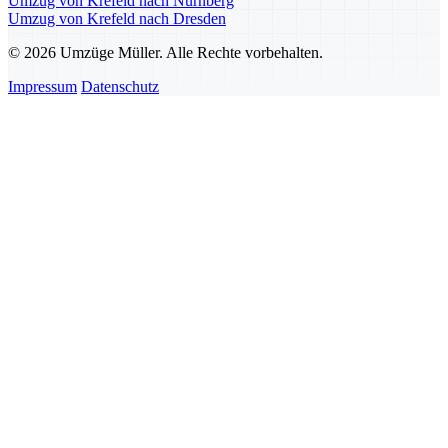
Umzug von Krefeld nach Nürnberg
Umzug von Krefeld nach Dresden
© 2026 Umzüge Müller. Alle Rechte vorbehalten.
Impressum
Datenschutz