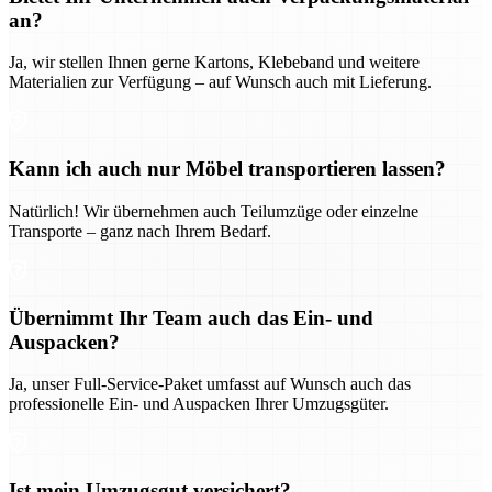
an?
Ja, wir stellen Ihnen gerne Kartons, Klebeband und weitere
Materialien zur Verfügung – auf Wunsch auch mit Lieferung.
Kann ich auch nur Möbel transportieren lassen?
Natürlich! Wir übernehmen auch Teilumzüge oder einzelne
Transporte – ganz nach Ihrem Bedarf.
Übernimmt Ihr Team auch das Ein- und
Auspacken?
Ja, unser Full-Service-Paket umfasst auf Wunsch auch das
professionelle Ein- und Auspacken Ihrer Umzugsgüter.
Ist mein Umzugsgut versichert?