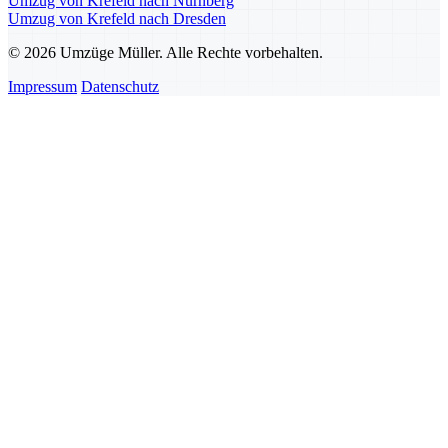
Umzug von Krefeld nach Nürnberg
Umzug von Krefeld nach Dresden
© 2026 Umzüge Müller. Alle Rechte vorbehalten.
Impressum
Datenschutz