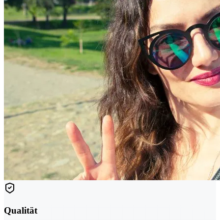
Qualität