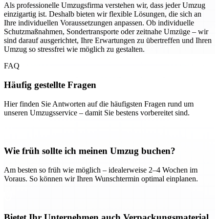
Als professionelle Umzugsfirma verstehen wir, dass jeder Umzug
einzigartig ist. Deshalb bieten wir flexible Lösungen, die sich an
Ihre individuellen Voraussetzungen anpassen. Ob individuelle
Schutzmaßnahmen, Sondertransporte oder zeitnahe Umzüge – wir
sind darauf ausgerichtet, Ihre Erwartungen zu übertreffen und Ihren
Umzug so stressfrei wie möglich zu gestalten.
FAQ
Häufig gestellte Fragen
Hier finden Sie Antworten auf die häufigsten Fragen rund um
unseren Umzugsservice – damit Sie bestens vorbereitet sind.
Wie früh sollte ich meinen Umzug buchen?
Am besten so früh wie möglich – idealerweise 2–4 Wochen im
Voraus. So können wir Ihren Wunschtermin optimal einplanen.
Bietet Ihr Unternehmen auch Verpackungsmaterial