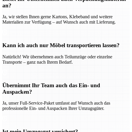
an?
Ja, wir stellen Ihnen gerne Kartons, Klebeband und weitere
Materialien zur Verfügung – auf Wunsch auch mit Lieferung.
Kann ich auch nur Möbel transportieren lassen?
Natürlich! Wir übernehmen auch Teilumzüge oder einzelne
Transporte – ganz nach Ihrem Bedarf.
Übernimmt Ihr Team auch das Ein- und
Auspacken?
Ja, unser Full-Service-Paket umfasst auf Wunsch auch das
professionelle Ein- und Auspacken Ihrer Umzugsgüter.
Ist mein Umzugsgut versichert?