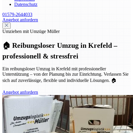
Datenschutz
01579-2644033
Angebot anfordern
Umziehen mit Umzüge Müller
🏠 Reibungsloser Umzug in Krefeld –
professionell & stressfrei
Ein reibungsloser Umzug in Krefeld mit professioneller
Unterstützung – von der Planung bis zur Einrichtung. Verlassen Sie
sich auf zuverlässige, flexible und individuelle Lösungen. 🏠
Angebot anfordern