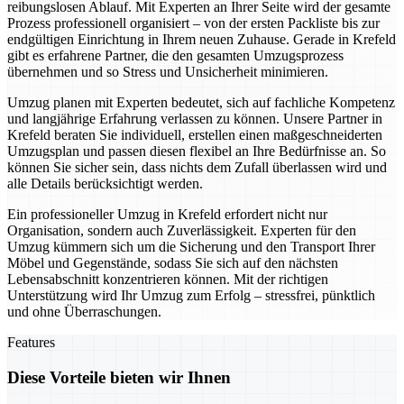
reibungslosen Ablauf. Mit Experten an Ihrer Seite wird der gesamte
Prozess professionell organisiert – von der ersten Packliste bis zur
endgültigen Einrichtung in Ihrem neuen Zuhause. Gerade in Krefeld
gibt es erfahrene Partner, die den gesamten Umzugsprozess
übernehmen und so Stress und Unsicherheit minimieren.
Umzug planen mit Experten bedeutet, sich auf fachliche Kompetenz
und langjährige Erfahrung verlassen zu können. Unsere Partner in
Krefeld beraten Sie individuell, erstellen einen maßgeschneiderten
Umzugsplan und passen diesen flexibel an Ihre Bedürfnisse an. So
können Sie sicher sein, dass nichts dem Zufall überlassen wird und
alle Details berücksichtigt werden.
Ein professioneller Umzug in Krefeld erfordert nicht nur
Organisation, sondern auch Zuverlässigkeit. Experten für den
Umzug kümmern sich um die Sicherung und den Transport Ihrer
Möbel und Gegenstände, sodass Sie sich auf den nächsten
Lebensabschnitt konzentrieren können. Mit der richtigen
Unterstützung wird Ihr Umzug zum Erfolg – stressfrei, pünktlich
und ohne Überraschungen.
Features
Diese Vorteile bieten wir Ihnen