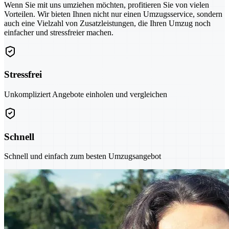
Wenn Sie mit uns umziehen möchten, profitieren Sie von vielen
Vorteilen. Wir bieten Ihnen nicht nur einen Umzugsservice, sondern
auch eine Vielzahl von Zusatzleistungen, die Ihren Umzug noch
einfacher und stressfreier machen.
Stressfrei
Unkompliziert Angebote einholen und vergleichen
Schnell
Schnell und einfach zum besten Umzugsangebot