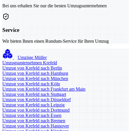
Bei uns erhalten Sie nur die besten Umzugsunternehmen
Service
Wir bieten Ihnen einen Rundum-Service für Ihren Umzug
Umzüge Müller
Umzugsunternehmen Krefeld
Umzug von Krefeld nach Berlin
Umzug von Krefeld nach Hamburg
Umzug von Krefeld nach München
Umzug von Krefeld nach Köln
Umzug von Krefeld nach Frankfurt am Main
Umzug von Krefeld nach Stuttgart
Umzug von Krefeld nach Düsseldorf
Umzug von Krefeld nach Leipzig
Umzug von Krefeld nach Dortmund
Umzug von Krefeld nach Essen
Umzug von Krefeld nach Bremen
Umzug von Krefeld nach Hannover