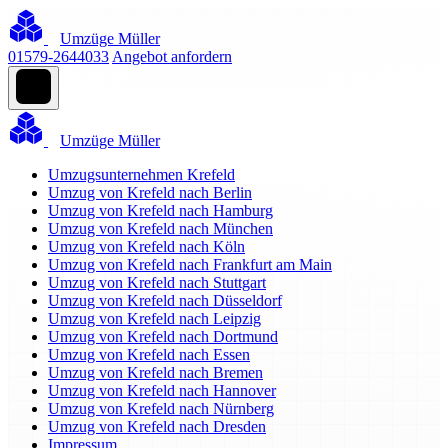
Umzüge Müller
01579-2644033
Angebot anfordern
Umzüge Müller
Umzugsunternehmen Krefeld
Umzug von Krefeld nach Berlin
Umzug von Krefeld nach Hamburg
Umzug von Krefeld nach München
Umzug von Krefeld nach Köln
Umzug von Krefeld nach Frankfurt am Main
Umzug von Krefeld nach Stuttgart
Umzug von Krefeld nach Düsseldorf
Umzug von Krefeld nach Leipzig
Umzug von Krefeld nach Dortmund
Umzug von Krefeld nach Essen
Umzug von Krefeld nach Bremen
Umzug von Krefeld nach Hannover
Umzug von Krefeld nach Nürnberg
Umzug von Krefeld nach Dresden
Impressum