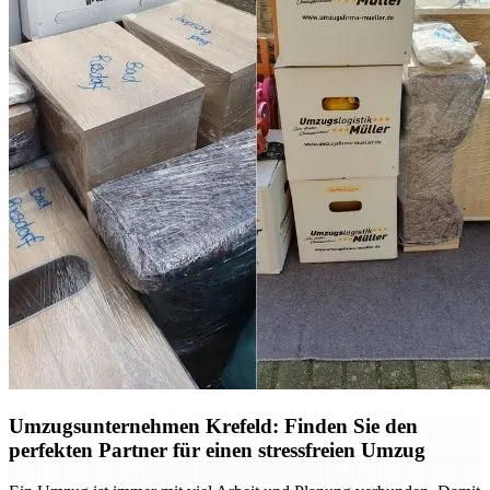
Umzugsunternehmen Krefeld: Finden Sie den
perfekten Partner für einen stressfreien Umzug