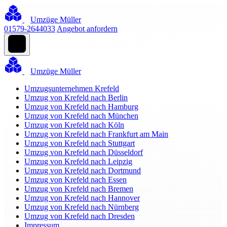
Umzüge Müller
01579-2644033
Angebot anfordern
Umzüge Müller
Umzugsunternehmen Krefeld
Umzug von Krefeld nach Berlin
Umzug von Krefeld nach Hamburg
Umzug von Krefeld nach München
Umzug von Krefeld nach Köln
Umzug von Krefeld nach Frankfurt am Main
Umzug von Krefeld nach Stuttgart
Umzug von Krefeld nach Düsseldorf
Umzug von Krefeld nach Leipzig
Umzug von Krefeld nach Dortmund
Umzug von Krefeld nach Essen
Umzug von Krefeld nach Bremen
Umzug von Krefeld nach Hannover
Umzug von Krefeld nach Nürnberg
Umzug von Krefeld nach Dresden
Impressum