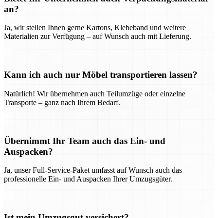
an?
Ja, wir stellen Ihnen gerne Kartons, Klebeband und weitere
Materialien zur Verfügung – auf Wunsch auch mit Lieferung.
Kann ich auch nur Möbel transportieren lassen?
Natürlich! Wir übernehmen auch Teilumzüge oder einzelne
Transporte – ganz nach Ihrem Bedarf.
Übernimmt Ihr Team auch das Ein- und
Auspacken?
Ja, unser Full-Service-Paket umfasst auf Wunsch auch das
professionelle Ein- und Auspacken Ihrer Umzugsgüter.
Ist mein Umzugsgut versichert?