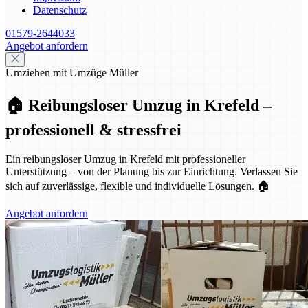
Datenschutz
01579-2644033
Angebot anfordern
Umziehen mit Umzüge Müller
🏠 Reibungsloser Umzug in Krefeld –
professionell & stressfrei
Ein reibungsloser Umzug in Krefeld mit professioneller
Unterstützung – von der Planung bis zur Einrichtung. Verlassen Sie
sich auf zuverlässige, flexible und individuelle Lösungen. 🏠
Angebot anfordern