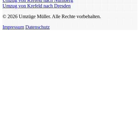
Umzug von Krefeld nach Nürnberg
Umzug von Krefeld nach Dresden
© 2026 Umzüge Müller. Alle Rechte vorbehalten.
Impressum
Datenschutz