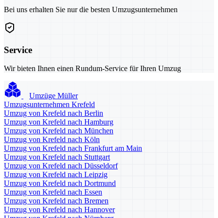
Bei uns erhalten Sie nur die besten Umzugsunternehmen
Service
Wir bieten Ihnen einen Rundum-Service für Ihren Umzug
Umzüge Müller
Umzugsunternehmen Krefeld
Umzug von Krefeld nach Berlin
Umzug von Krefeld nach Hamburg
Umzug von Krefeld nach München
Umzug von Krefeld nach Köln
Umzug von Krefeld nach Frankfurt am Main
Umzug von Krefeld nach Stuttgart
Umzug von Krefeld nach Düsseldorf
Umzug von Krefeld nach Leipzig
Umzug von Krefeld nach Dortmund
Umzug von Krefeld nach Essen
Umzug von Krefeld nach Bremen
Umzug von Krefeld nach Hannover