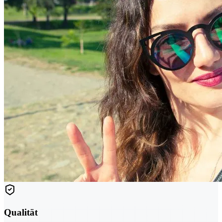
Qualität