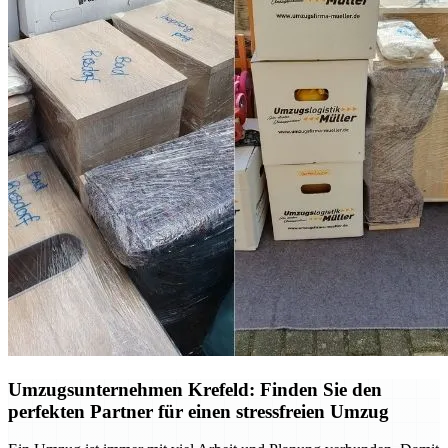
Umzugsunternehmen Krefeld: Finden Sie den
perfekten Partner für einen stressfreien Umzug