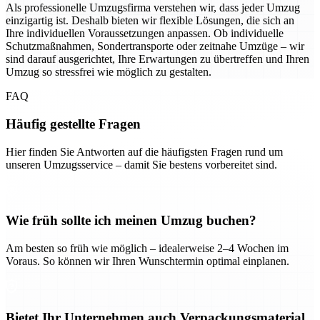
Als professionelle Umzugsfirma verstehen wir, dass jeder Umzug
einzigartig ist. Deshalb bieten wir flexible Lösungen, die sich an
Ihre individuellen Voraussetzungen anpassen. Ob individuelle
Schutzmaßnahmen, Sondertransporte oder zeitnahe Umzüge – wir
sind darauf ausgerichtet, Ihre Erwartungen zu übertreffen und Ihren
Umzug so stressfrei wie möglich zu gestalten.
FAQ
Häufig gestellte Fragen
Hier finden Sie Antworten auf die häufigsten Fragen rund um
unseren Umzugsservice – damit Sie bestens vorbereitet sind.
Wie früh sollte ich meinen Umzug buchen?
Am besten so früh wie möglich – idealerweise 2–4 Wochen im
Voraus. So können wir Ihren Wunschtermin optimal einplanen.
Bietet Ihr Unternehmen auch Verpackungsmaterial