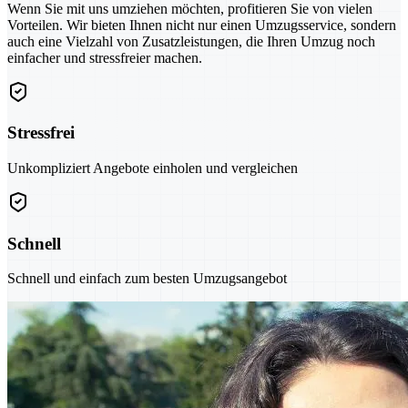
Wenn Sie mit uns umziehen möchten, profitieren Sie von vielen
Vorteilen. Wir bieten Ihnen nicht nur einen Umzugsservice, sondern
auch eine Vielzahl von Zusatzleistungen, die Ihren Umzug noch
einfacher und stressfreier machen.
Stressfrei
Unkompliziert Angebote einholen und vergleichen
Schnell
Schnell und einfach zum besten Umzugsangebot