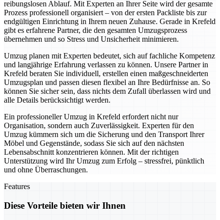
reibungslosen Ablauf. Mit Experten an Ihrer Seite wird der gesamte
Prozess professionell organisiert – von der ersten Packliste bis zur
endgültigen Einrichtung in Ihrem neuen Zuhause. Gerade in Krefeld
gibt es erfahrene Partner, die den gesamten Umzugsprozess
übernehmen und so Stress und Unsicherheit minimieren.
Umzug planen mit Experten bedeutet, sich auf fachliche Kompetenz
und langjährige Erfahrung verlassen zu können. Unsere Partner in
Krefeld beraten Sie individuell, erstellen einen maßgeschneiderten
Umzugsplan und passen diesen flexibel an Ihre Bedürfnisse an. So
können Sie sicher sein, dass nichts dem Zufall überlassen wird und
alle Details berücksichtigt werden.
Ein professioneller Umzug in Krefeld erfordert nicht nur
Organisation, sondern auch Zuverlässigkeit. Experten für den
Umzug kümmern sich um die Sicherung und den Transport Ihrer
Möbel und Gegenstände, sodass Sie sich auf den nächsten
Lebensabschnitt konzentrieren können. Mit der richtigen
Unterstützung wird Ihr Umzug zum Erfolg – stressfrei, pünktlich
und ohne Überraschungen.
Features
Diese Vorteile bieten wir Ihnen