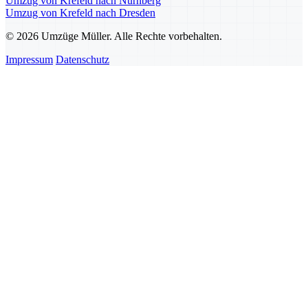
Umzug von Krefeld nach Nürnberg
Umzug von Krefeld nach Dresden
© 2026 Umzüge Müller. Alle Rechte vorbehalten.
Impressum
Datenschutz