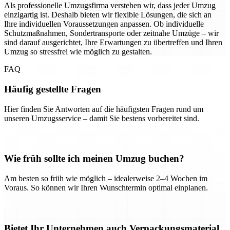
Als professionelle Umzugsfirma verstehen wir, dass jeder Umzug
einzigartig ist. Deshalb bieten wir flexible Lösungen, die sich an
Ihre individuellen Voraussetzungen anpassen. Ob individuelle
Schutzmaßnahmen, Sondertransporte oder zeitnahe Umzüge – wir
sind darauf ausgerichtet, Ihre Erwartungen zu übertreffen und Ihren
Umzug so stressfrei wie möglich zu gestalten.
FAQ
Häufig gestellte Fragen
Hier finden Sie Antworten auf die häufigsten Fragen rund um
unseren Umzugsservice – damit Sie bestens vorbereitet sind.
Wie früh sollte ich meinen Umzug buchen?
Am besten so früh wie möglich – idealerweise 2–4 Wochen im
Voraus. So können wir Ihren Wunschtermin optimal einplanen.
Bietet Ihr Unternehmen auch Verpackungsmaterial