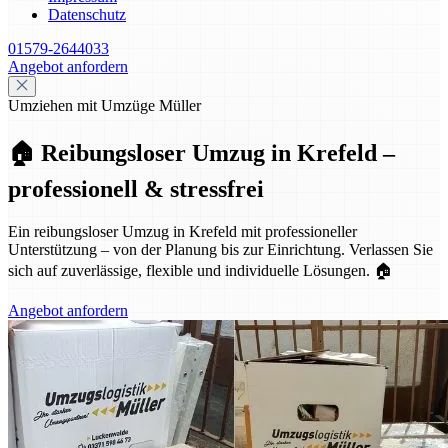
Datenschutz
01579-2644033
Angebot anfordern
Umziehen mit Umzüge Müller
🏠 Reibungsloser Umzug in Krefeld –
professionell & stressfrei
Ein reibungsloser Umzug in Krefeld mit professioneller
Unterstützung – von der Planung bis zur Einrichtung. Verlassen Sie
sich auf zuverlässige, flexible und individuelle Lösungen. 🏠
Angebot anfordern