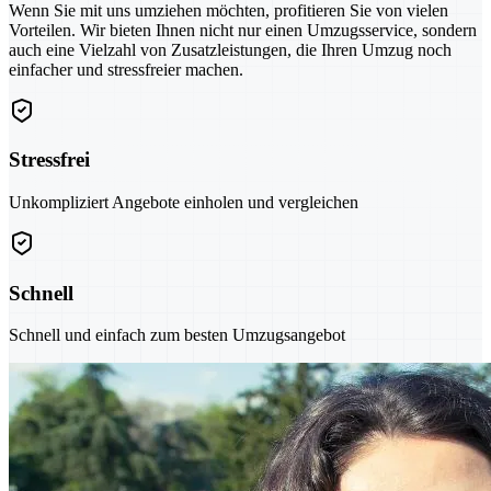
Wenn Sie mit uns umziehen möchten, profitieren Sie von vielen
Vorteilen. Wir bieten Ihnen nicht nur einen Umzugsservice, sondern
auch eine Vielzahl von Zusatzleistungen, die Ihren Umzug noch
einfacher und stressfreier machen.
Stressfrei
Unkompliziert Angebote einholen und vergleichen
Schnell
Schnell und einfach zum besten Umzugsangebot