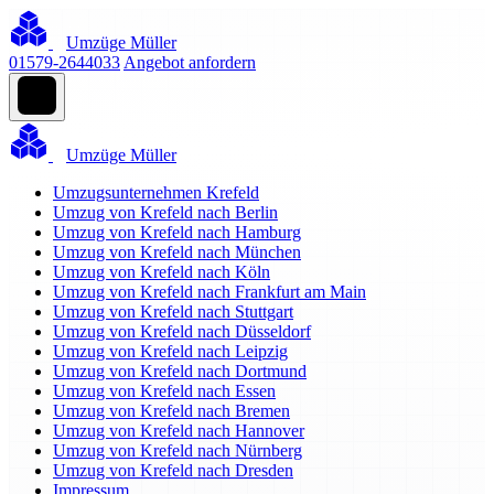
Umzüge Müller
01579-2644033
Angebot anfordern
Umzüge Müller
Umzugsunternehmen Krefeld
Umzug von Krefeld nach Berlin
Umzug von Krefeld nach Hamburg
Umzug von Krefeld nach München
Umzug von Krefeld nach Köln
Umzug von Krefeld nach Frankfurt am Main
Umzug von Krefeld nach Stuttgart
Umzug von Krefeld nach Düsseldorf
Umzug von Krefeld nach Leipzig
Umzug von Krefeld nach Dortmund
Umzug von Krefeld nach Essen
Umzug von Krefeld nach Bremen
Umzug von Krefeld nach Hannover
Umzug von Krefeld nach Nürnberg
Umzug von Krefeld nach Dresden
Impressum