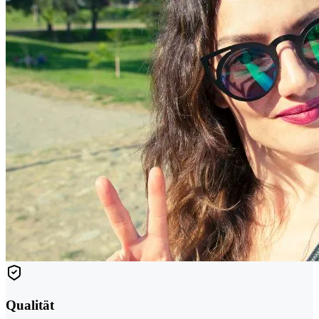
Qualität