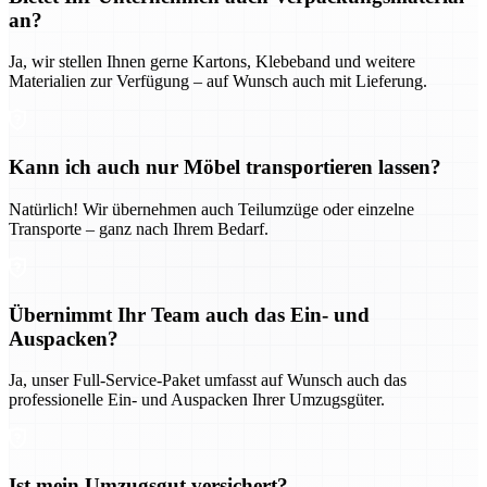
an?
Ja, wir stellen Ihnen gerne Kartons, Klebeband und weitere
Materialien zur Verfügung – auf Wunsch auch mit Lieferung.
Kann ich auch nur Möbel transportieren lassen?
Natürlich! Wir übernehmen auch Teilumzüge oder einzelne
Transporte – ganz nach Ihrem Bedarf.
Übernimmt Ihr Team auch das Ein- und
Auspacken?
Ja, unser Full-Service-Paket umfasst auf Wunsch auch das
professionelle Ein- und Auspacken Ihrer Umzugsgüter.
Ist mein Umzugsgut versichert?