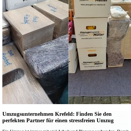
Umzugsunternehmen Krefeld: Finden Sie den
perfekten Partner für einen stressfreien Umzug