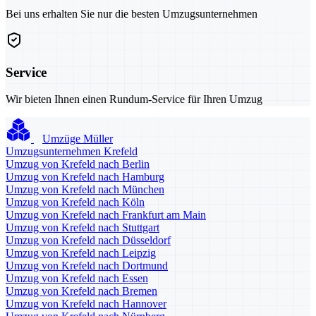
Bei uns erhalten Sie nur die besten Umzugsunternehmen
Service
Wir bieten Ihnen einen Rundum-Service für Ihren Umzug
Umzüge Müller
Umzugsunternehmen Krefeld
Umzug von Krefeld nach Berlin
Umzug von Krefeld nach Hamburg
Umzug von Krefeld nach München
Umzug von Krefeld nach Köln
Umzug von Krefeld nach Frankfurt am Main
Umzug von Krefeld nach Stuttgart
Umzug von Krefeld nach Düsseldorf
Umzug von Krefeld nach Leipzig
Umzug von Krefeld nach Dortmund
Umzug von Krefeld nach Essen
Umzug von Krefeld nach Bremen
Umzug von Krefeld nach Hannover