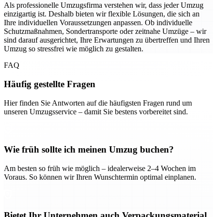
Als professionelle Umzugsfirma verstehen wir, dass jeder Umzug
einzigartig ist. Deshalb bieten wir flexible Lösungen, die sich an
Ihre individuellen Voraussetzungen anpassen. Ob individuelle
Schutzmaßnahmen, Sondertransporte oder zeitnahe Umzüge – wir
sind darauf ausgerichtet, Ihre Erwartungen zu übertreffen und Ihren
Umzug so stressfrei wie möglich zu gestalten.
FAQ
Häufig gestellte Fragen
Hier finden Sie Antworten auf die häufigsten Fragen rund um
unseren Umzugsservice – damit Sie bestens vorbereitet sind.
Wie früh sollte ich meinen Umzug buchen?
Am besten so früh wie möglich – idealerweise 2–4 Wochen im
Voraus. So können wir Ihren Wunschtermin optimal einplanen.
Bietet Ihr Unternehmen auch Verpackungsmaterial