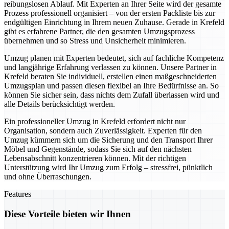
reibungslosen Ablauf. Mit Experten an Ihrer Seite wird der gesamte
Prozess professionell organisiert – von der ersten Packliste bis zur
endgültigen Einrichtung in Ihrem neuen Zuhause. Gerade in Krefeld
gibt es erfahrene Partner, die den gesamten Umzugsprozess
übernehmen und so Stress und Unsicherheit minimieren.
Umzug planen mit Experten bedeutet, sich auf fachliche Kompetenz
und langjährige Erfahrung verlassen zu können. Unsere Partner in
Krefeld beraten Sie individuell, erstellen einen maßgeschneiderten
Umzugsplan und passen diesen flexibel an Ihre Bedürfnisse an. So
können Sie sicher sein, dass nichts dem Zufall überlassen wird und
alle Details berücksichtigt werden.
Ein professioneller Umzug in Krefeld erfordert nicht nur
Organisation, sondern auch Zuverlässigkeit. Experten für den
Umzug kümmern sich um die Sicherung und den Transport Ihrer
Möbel und Gegenstände, sodass Sie sich auf den nächsten
Lebensabschnitt konzentrieren können. Mit der richtigen
Unterstützung wird Ihr Umzug zum Erfolg – stressfrei, pünktlich
und ohne Überraschungen.
Features
Diese Vorteile bieten wir Ihnen