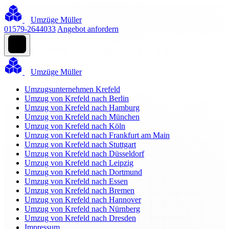
Umzüge Müller
01579-2644033
Angebot anfordern
Umzüge Müller
Umzugsunternehmen Krefeld
Umzug von Krefeld nach Berlin
Umzug von Krefeld nach Hamburg
Umzug von Krefeld nach München
Umzug von Krefeld nach Köln
Umzug von Krefeld nach Frankfurt am Main
Umzug von Krefeld nach Stuttgart
Umzug von Krefeld nach Düsseldorf
Umzug von Krefeld nach Leipzig
Umzug von Krefeld nach Dortmund
Umzug von Krefeld nach Essen
Umzug von Krefeld nach Bremen
Umzug von Krefeld nach Hannover
Umzug von Krefeld nach Nürnberg
Umzug von Krefeld nach Dresden
Impressum