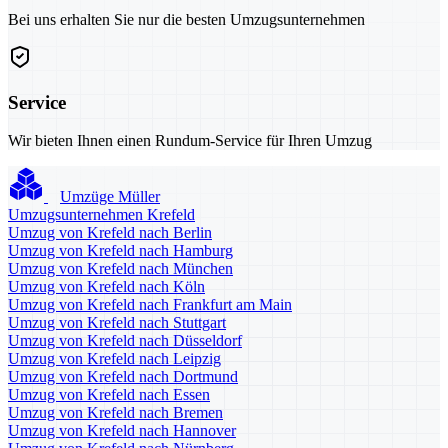
Bei uns erhalten Sie nur die besten Umzugsunternehmen
Service
Wir bieten Ihnen einen Rundum-Service für Ihren Umzug
Umzüge Müller
Umzugsunternehmen Krefeld
Umzug von Krefeld nach Berlin
Umzug von Krefeld nach Hamburg
Umzug von Krefeld nach München
Umzug von Krefeld nach Köln
Umzug von Krefeld nach Frankfurt am Main
Umzug von Krefeld nach Stuttgart
Umzug von Krefeld nach Düsseldorf
Umzug von Krefeld nach Leipzig
Umzug von Krefeld nach Dortmund
Umzug von Krefeld nach Essen
Umzug von Krefeld nach Bremen
Umzug von Krefeld nach Hannover