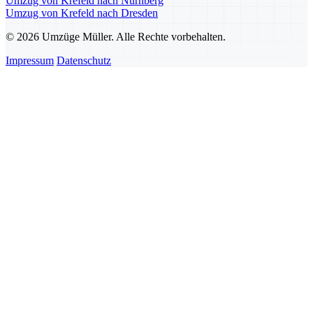
Umzug von Krefeld nach Nürnberg
Umzug von Krefeld nach Dresden
© 2026 Umzüge Müller. Alle Rechte vorbehalten.
Impressum
Datenschutz