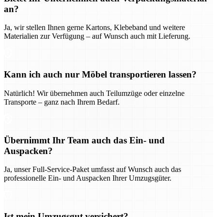
an?
Ja, wir stellen Ihnen gerne Kartons, Klebeband und weitere
Materialien zur Verfügung – auf Wunsch auch mit Lieferung.
Kann ich auch nur Möbel transportieren lassen?
Natürlich! Wir übernehmen auch Teilumzüge oder einzelne
Transporte – ganz nach Ihrem Bedarf.
Übernimmt Ihr Team auch das Ein- und
Auspacken?
Ja, unser Full-Service-Paket umfasst auf Wunsch auch das
professionelle Ein- und Auspacken Ihrer Umzugsgüter.
Ist mein Umzugsgut versichert?