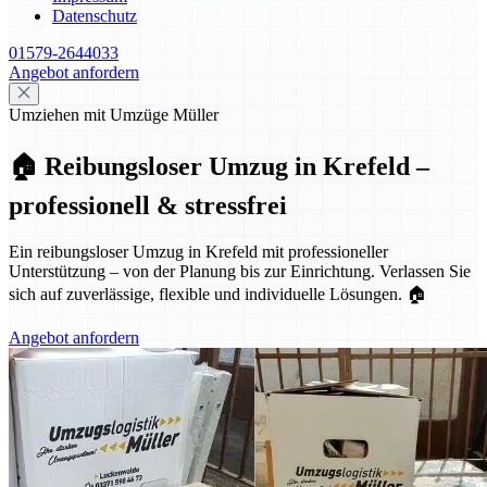
Datenschutz
01579-2644033
Angebot anfordern
Umziehen mit Umzüge Müller
🏠 Reibungsloser Umzug in Krefeld –
professionell & stressfrei
Ein reibungsloser Umzug in Krefeld mit professioneller
Unterstützung – von der Planung bis zur Einrichtung. Verlassen Sie
sich auf zuverlässige, flexible und individuelle Lösungen. 🏠
Angebot anfordern