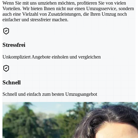
Wenn Sie mit uns umziehen möchten, profitieren Sie von vielen
Vorteilen. Wir bieten Ihnen nicht nur einen Umzugsservice, sondern
auch eine Vielzahl von Zusatzleistungen, die Ihren Umzug noch
einfacher und stressfreier machen.
Stressfrei
Unkompliziert Angebote einholen und vergleichen
Schnell
Schnell und einfach zum besten Umzugsangebot