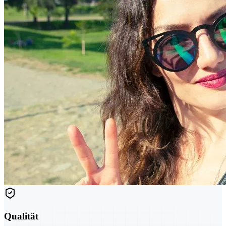
Qualität