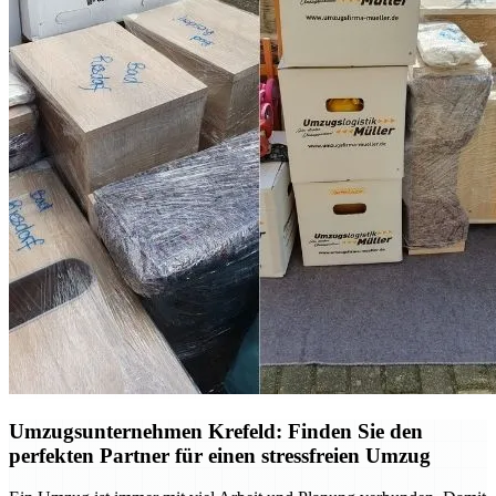
Umzugsunternehmen Krefeld: Finden Sie den
perfekten Partner für einen stressfreien Umzug