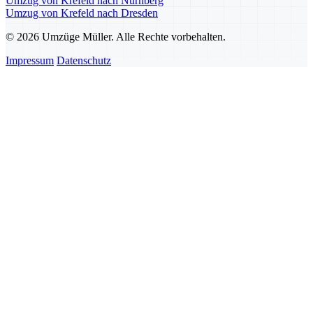
Umzug von Krefeld nach Nürnberg
Umzug von Krefeld nach Dresden
© 2026 Umzüge Müller. Alle Rechte vorbehalten.
Impressum
Datenschutz