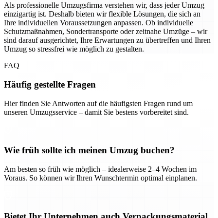
Als professionelle Umzugsfirma verstehen wir, dass jeder Umzug
einzigartig ist. Deshalb bieten wir flexible Lösungen, die sich an
Ihre individuellen Voraussetzungen anpassen. Ob individuelle
Schutzmaßnahmen, Sondertransporte oder zeitnahe Umzüge – wir
sind darauf ausgerichtet, Ihre Erwartungen zu übertreffen und Ihren
Umzug so stressfrei wie möglich zu gestalten.
FAQ
Häufig gestellte Fragen
Hier finden Sie Antworten auf die häufigsten Fragen rund um
unseren Umzugsservice – damit Sie bestens vorbereitet sind.
Wie früh sollte ich meinen Umzug buchen?
Am besten so früh wie möglich – idealerweise 2–4 Wochen im
Voraus. So können wir Ihren Wunschtermin optimal einplanen.
Bietet Ihr Unternehmen auch Verpackungsmaterial