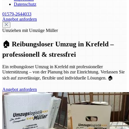
Datenschutz
01579-2644033
Angebot anfordern
Umziehen mit Umzüge Müller
🏠 Reibungsloser Umzug in Krefeld –
professionell & stressfrei
Ein reibungsloser Umzug in Krefeld mit professioneller
Unterstützung – von der Planung bis zur Einrichtung. Verlassen Sie
sich auf zuverlässige, flexible und individuelle Lösungen. 🏠
Angebot anfordern