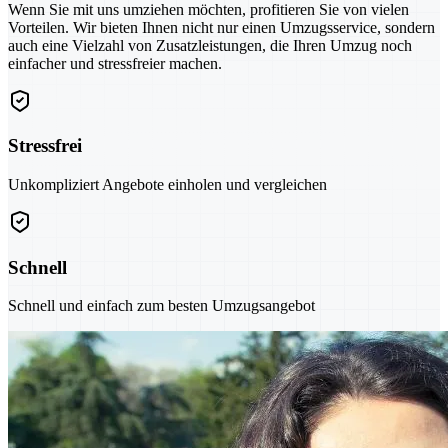
Wenn Sie mit uns umziehen möchten, profitieren Sie von vielen
Vorteilen. Wir bieten Ihnen nicht nur einen Umzugsservice, sondern
auch eine Vielzahl von Zusatzleistungen, die Ihren Umzug noch
einfacher und stressfreier machen.
Stressfrei
Unkompliziert Angebote einholen und vergleichen
Schnell
Schnell und einfach zum besten Umzugsangebot