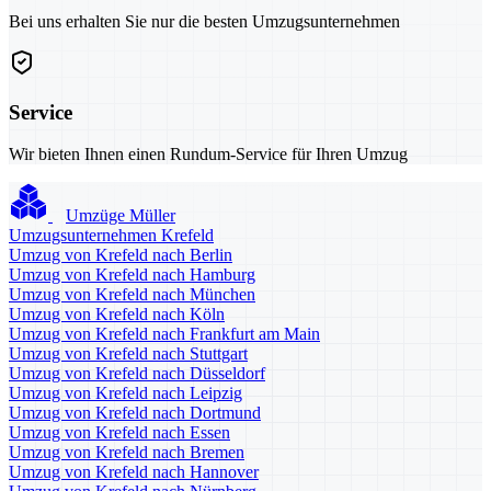
Bei uns erhalten Sie nur die besten Umzugsunternehmen
Service
Wir bieten Ihnen einen Rundum-Service für Ihren Umzug
Umzüge Müller
Umzugsunternehmen Krefeld
Umzug von Krefeld nach Berlin
Umzug von Krefeld nach Hamburg
Umzug von Krefeld nach München
Umzug von Krefeld nach Köln
Umzug von Krefeld nach Frankfurt am Main
Umzug von Krefeld nach Stuttgart
Umzug von Krefeld nach Düsseldorf
Umzug von Krefeld nach Leipzig
Umzug von Krefeld nach Dortmund
Umzug von Krefeld nach Essen
Umzug von Krefeld nach Bremen
Umzug von Krefeld nach Hannover