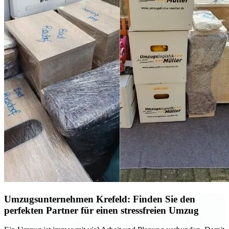
Umzugsunternehmen Krefeld: Finden Sie den
perfekten Partner für einen stressfreien Umzug