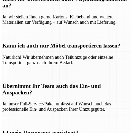
an?
Ja, wir stellen Ihnen gerne Kartons, Klebeband und weitere
Materialien zur Verfügung – auf Wunsch auch mit Lieferung.
Kann ich auch nur Möbel transportieren lassen?
Natürlich! Wir übernehmen auch Teilumzüge oder einzelne
Transporte – ganz nach Ihrem Bedarf.
Übernimmt Ihr Team auch das Ein- und
Auspacken?
Ja, unser Full-Service-Paket umfasst auf Wunsch auch das
professionelle Ein- und Auspacken Ihrer Umzugsgüter.
Ist mein Umzugsgut versichert?