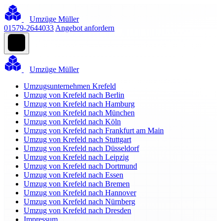
Umzüge Müller
01579-2644033
Angebot anfordern
Umzüge Müller
Umzugsunternehmen Krefeld
Umzug von Krefeld nach Berlin
Umzug von Krefeld nach Hamburg
Umzug von Krefeld nach München
Umzug von Krefeld nach Köln
Umzug von Krefeld nach Frankfurt am Main
Umzug von Krefeld nach Stuttgart
Umzug von Krefeld nach Düsseldorf
Umzug von Krefeld nach Leipzig
Umzug von Krefeld nach Dortmund
Umzug von Krefeld nach Essen
Umzug von Krefeld nach Bremen
Umzug von Krefeld nach Hannover
Umzug von Krefeld nach Nürnberg
Umzug von Krefeld nach Dresden
Impressum