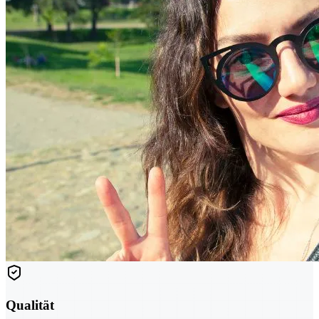
Qualität