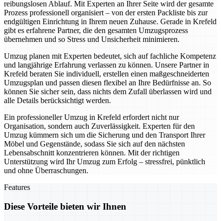
reibungslosen Ablauf. Mit Experten an Ihrer Seite wird der gesamte
Prozess professionell organisiert – von der ersten Packliste bis zur
endgültigen Einrichtung in Ihrem neuen Zuhause. Gerade in Krefeld
gibt es erfahrene Partner, die den gesamten Umzugsprozess
übernehmen und so Stress und Unsicherheit minimieren.
Umzug planen mit Experten bedeutet, sich auf fachliche Kompetenz
und langjährige Erfahrung verlassen zu können. Unsere Partner in
Krefeld beraten Sie individuell, erstellen einen maßgeschneiderten
Umzugsplan und passen diesen flexibel an Ihre Bedürfnisse an. So
können Sie sicher sein, dass nichts dem Zufall überlassen wird und
alle Details berücksichtigt werden.
Ein professioneller Umzug in Krefeld erfordert nicht nur
Organisation, sondern auch Zuverlässigkeit. Experten für den
Umzug kümmern sich um die Sicherung und den Transport Ihrer
Möbel und Gegenstände, sodass Sie sich auf den nächsten
Lebensabschnitt konzentrieren können. Mit der richtigen
Unterstützung wird Ihr Umzug zum Erfolg – stressfrei, pünktlich
und ohne Überraschungen.
Features
Diese Vorteile bieten wir Ihnen