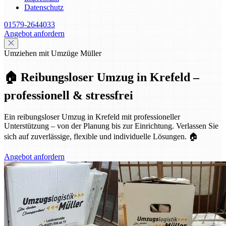
Datenschutz
01579-2644033
Angebot anfordern
Umziehen mit Umzüge Müller
🏠 Reibungsloser Umzug in Krefeld –
professionell & stressfrei
Ein reibungsloser Umzug in Krefeld mit professioneller
Unterstützung – von der Planung bis zur Einrichtung. Verlassen Sie
sich auf zuverlässige, flexible und individuelle Lösungen. 🏠
Angebot anfordern