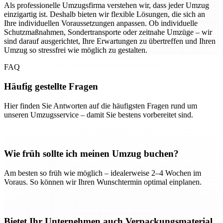
Als professionelle Umzugsfirma verstehen wir, dass jeder Umzug
einzigartig ist. Deshalb bieten wir flexible Lösungen, die sich an
Ihre individuellen Voraussetzungen anpassen. Ob individuelle
Schutzmaßnahmen, Sondertransporte oder zeitnahe Umzüge – wir
sind darauf ausgerichtet, Ihre Erwartungen zu übertreffen und Ihren
Umzug so stressfrei wie möglich zu gestalten.
FAQ
Häufig gestellte Fragen
Hier finden Sie Antworten auf die häufigsten Fragen rund um
unseren Umzugsservice – damit Sie bestens vorbereitet sind.
Wie früh sollte ich meinen Umzug buchen?
Am besten so früh wie möglich – idealerweise 2–4 Wochen im
Voraus. So können wir Ihren Wunschtermin optimal einplanen.
Bietet Ihr Unternehmen auch Verpackungsmaterial