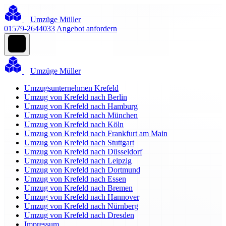
Umzüge Müller
01579-2644033
Angebot anfordern
Umzüge Müller
Umzugsunternehmen Krefeld
Umzug von Krefeld nach Berlin
Umzug von Krefeld nach Hamburg
Umzug von Krefeld nach München
Umzug von Krefeld nach Köln
Umzug von Krefeld nach Frankfurt am Main
Umzug von Krefeld nach Stuttgart
Umzug von Krefeld nach Düsseldorf
Umzug von Krefeld nach Leipzig
Umzug von Krefeld nach Dortmund
Umzug von Krefeld nach Essen
Umzug von Krefeld nach Bremen
Umzug von Krefeld nach Hannover
Umzug von Krefeld nach Nürnberg
Umzug von Krefeld nach Dresden
Impressum