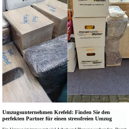
Umzugsunternehmen Krefeld: Finden Sie den
perfekten Partner für einen stressfreien Umzug