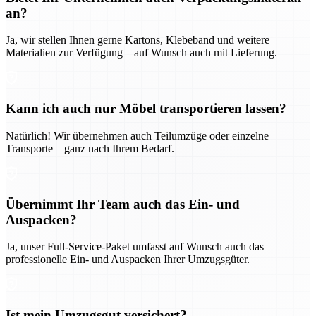
an?
Ja, wir stellen Ihnen gerne Kartons, Klebeband und weitere
Materialien zur Verfügung – auf Wunsch auch mit Lieferung.
Kann ich auch nur Möbel transportieren lassen?
Natürlich! Wir übernehmen auch Teilumzüge oder einzelne
Transporte – ganz nach Ihrem Bedarf.
Übernimmt Ihr Team auch das Ein- und
Auspacken?
Ja, unser Full-Service-Paket umfasst auf Wunsch auch das
professionelle Ein- und Auspacken Ihrer Umzugsgüter.
Ist mein Umzugsgut versichert?