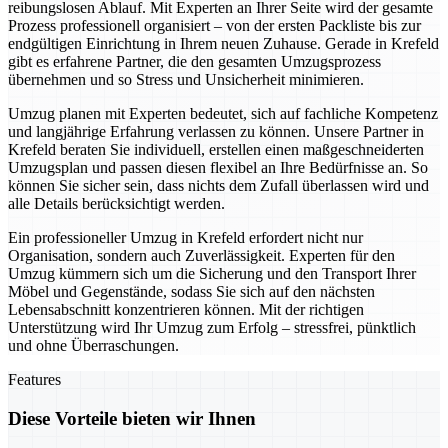
reibungslosen Ablauf. Mit Experten an Ihrer Seite wird der gesamte
Prozess professionell organisiert – von der ersten Packliste bis zur
endgültigen Einrichtung in Ihrem neuen Zuhause. Gerade in Krefeld
gibt es erfahrene Partner, die den gesamten Umzugsprozess
übernehmen und so Stress und Unsicherheit minimieren.
Umzug planen mit Experten bedeutet, sich auf fachliche Kompetenz
und langjährige Erfahrung verlassen zu können. Unsere Partner in
Krefeld beraten Sie individuell, erstellen einen maßgeschneiderten
Umzugsplan und passen diesen flexibel an Ihre Bedürfnisse an. So
können Sie sicher sein, dass nichts dem Zufall überlassen wird und
alle Details berücksichtigt werden.
Ein professioneller Umzug in Krefeld erfordert nicht nur
Organisation, sondern auch Zuverlässigkeit. Experten für den
Umzug kümmern sich um die Sicherung und den Transport Ihrer
Möbel und Gegenstände, sodass Sie sich auf den nächsten
Lebensabschnitt konzentrieren können. Mit der richtigen
Unterstützung wird Ihr Umzug zum Erfolg – stressfrei, pünktlich
und ohne Überraschungen.
Features
Diese Vorteile bieten wir Ihnen