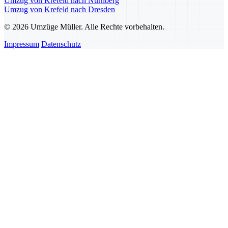
Umzug von Krefeld nach Nürnberg
Umzug von Krefeld nach Dresden
© 2026 Umzüge Müller. Alle Rechte vorbehalten.
Impressum
Datenschutz