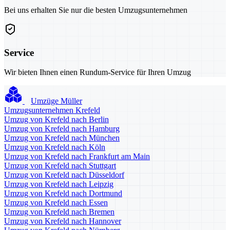
Bei uns erhalten Sie nur die besten Umzugsunternehmen
Service
Wir bieten Ihnen einen Rundum-Service für Ihren Umzug
Umzüge Müller
Umzugsunternehmen Krefeld
Umzug von Krefeld nach Berlin
Umzug von Krefeld nach Hamburg
Umzug von Krefeld nach München
Umzug von Krefeld nach Köln
Umzug von Krefeld nach Frankfurt am Main
Umzug von Krefeld nach Stuttgart
Umzug von Krefeld nach Düsseldorf
Umzug von Krefeld nach Leipzig
Umzug von Krefeld nach Dortmund
Umzug von Krefeld nach Essen
Umzug von Krefeld nach Bremen
Umzug von Krefeld nach Hannover