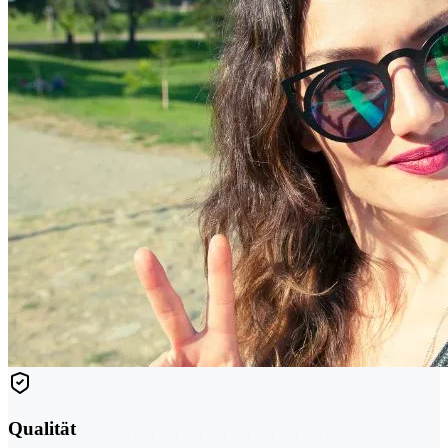
Qualität