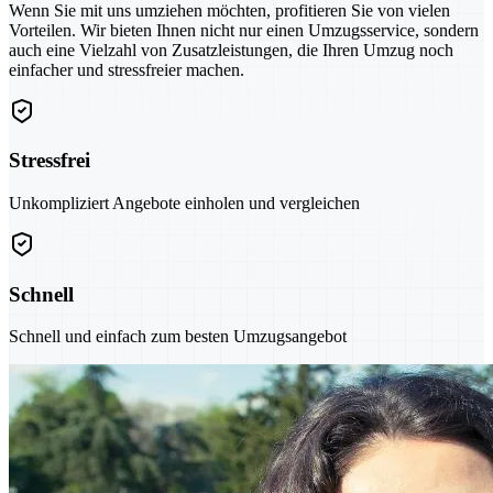
Wenn Sie mit uns umziehen möchten, profitieren Sie von vielen
Vorteilen. Wir bieten Ihnen nicht nur einen Umzugsservice, sondern
auch eine Vielzahl von Zusatzleistungen, die Ihren Umzug noch
einfacher und stressfreier machen.
Stressfrei
Unkompliziert Angebote einholen und vergleichen
Schnell
Schnell und einfach zum besten Umzugsangebot