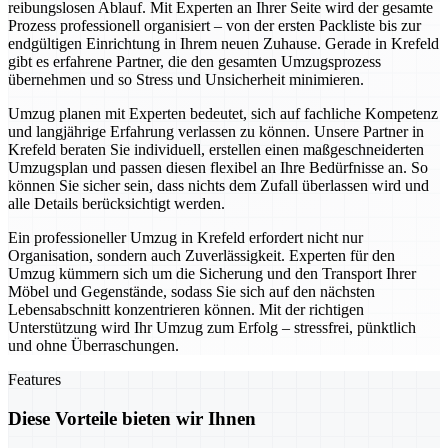
reibungslosen Ablauf. Mit Experten an Ihrer Seite wird der gesamte
Prozess professionell organisiert – von der ersten Packliste bis zur
endgültigen Einrichtung in Ihrem neuen Zuhause. Gerade in Krefeld
gibt es erfahrene Partner, die den gesamten Umzugsprozess
übernehmen und so Stress und Unsicherheit minimieren.
Umzug planen mit Experten bedeutet, sich auf fachliche Kompetenz
und langjährige Erfahrung verlassen zu können. Unsere Partner in
Krefeld beraten Sie individuell, erstellen einen maßgeschneiderten
Umzugsplan und passen diesen flexibel an Ihre Bedürfnisse an. So
können Sie sicher sein, dass nichts dem Zufall überlassen wird und
alle Details berücksichtigt werden.
Ein professioneller Umzug in Krefeld erfordert nicht nur
Organisation, sondern auch Zuverlässigkeit. Experten für den
Umzug kümmern sich um die Sicherung und den Transport Ihrer
Möbel und Gegenstände, sodass Sie sich auf den nächsten
Lebensabschnitt konzentrieren können. Mit der richtigen
Unterstützung wird Ihr Umzug zum Erfolg – stressfrei, pünktlich
und ohne Überraschungen.
Features
Diese Vorteile bieten wir Ihnen