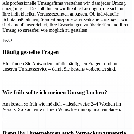
Als professionelle Umzugsfirma verstehen wir, dass jeder Umzug
einzigartig ist. Deshalb bieten wir flexible Lösungen, die sich an
Ihre individuellen Voraussetzungen anpassen. Ob individuelle
Schutzmaßnahmen, Sondertransporte oder zeitnahe Umzüge – wir
sind darauf ausgerichtet, Ihre Erwartungen zu übertreffen und Ihren
Umzug so stressfrei wie möglich zu gestalten.
FAQ
Häufig gestellte Fragen
Hier finden Sie Antworten auf die häufigsten Fragen rund um
unseren Umzugsservice – damit Sie bestens vorbereitet sind.
Wie früh sollte ich meinen Umzug buchen?
Am besten so früh wie möglich – idealerweise 2–4 Wochen im
Voraus. So können wir Ihren Wunschtermin optimal einplanen.
Bietet Ihr Unternehmen auch Verpackungsmaterial