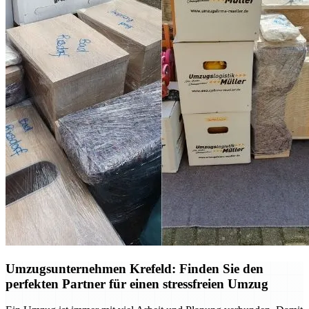
Umzugsunternehmen Krefeld: Finden Sie den
perfekten Partner für einen stressfreien Umzug