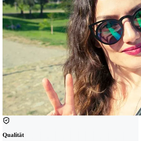
Qualität