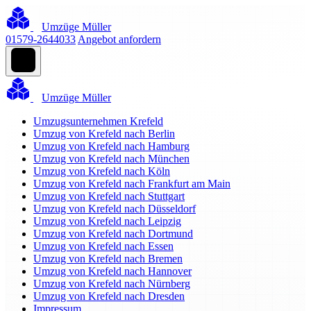
Umzüge Müller
01579-2644033
Angebot anfordern
Umzüge Müller
Umzugsunternehmen Krefeld
Umzug von Krefeld nach Berlin
Umzug von Krefeld nach Hamburg
Umzug von Krefeld nach München
Umzug von Krefeld nach Köln
Umzug von Krefeld nach Frankfurt am Main
Umzug von Krefeld nach Stuttgart
Umzug von Krefeld nach Düsseldorf
Umzug von Krefeld nach Leipzig
Umzug von Krefeld nach Dortmund
Umzug von Krefeld nach Essen
Umzug von Krefeld nach Bremen
Umzug von Krefeld nach Hannover
Umzug von Krefeld nach Nürnberg
Umzug von Krefeld nach Dresden
Impressum