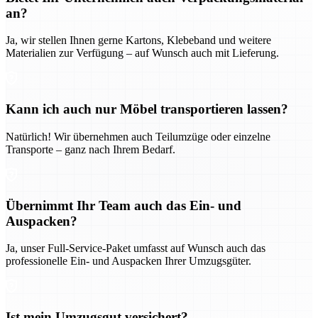
an?
Ja, wir stellen Ihnen gerne Kartons, Klebeband und weitere
Materialien zur Verfügung – auf Wunsch auch mit Lieferung.
Kann ich auch nur Möbel transportieren lassen?
Natürlich! Wir übernehmen auch Teilumzüge oder einzelne
Transporte – ganz nach Ihrem Bedarf.
Übernimmt Ihr Team auch das Ein- und
Auspacken?
Ja, unser Full-Service-Paket umfasst auf Wunsch auch das
professionelle Ein- und Auspacken Ihrer Umzugsgüter.
Ist mein Umzugsgut versichert?