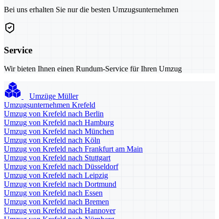
Bei uns erhalten Sie nur die besten Umzugsunternehmen
Service
Wir bieten Ihnen einen Rundum-Service für Ihren Umzug
Umzüge Müller
Umzugsunternehmen Krefeld
Umzug von Krefeld nach Berlin
Umzug von Krefeld nach Hamburg
Umzug von Krefeld nach München
Umzug von Krefeld nach Köln
Umzug von Krefeld nach Frankfurt am Main
Umzug von Krefeld nach Stuttgart
Umzug von Krefeld nach Düsseldorf
Umzug von Krefeld nach Leipzig
Umzug von Krefeld nach Dortmund
Umzug von Krefeld nach Essen
Umzug von Krefeld nach Bremen
Umzug von Krefeld nach Hannover