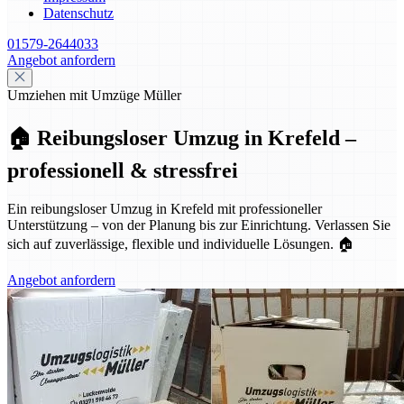
Datenschutz
01579-2644033
Angebot anfordern
Umziehen mit Umzüge Müller
🏠 Reibungsloser Umzug in Krefeld –
professionell & stressfrei
Ein reibungsloser Umzug in Krefeld mit professioneller
Unterstützung – von der Planung bis zur Einrichtung. Verlassen Sie
sich auf zuverlässige, flexible und individuelle Lösungen. 🏠
Angebot anfordern