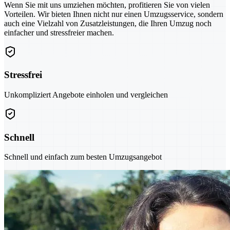
Wenn Sie mit uns umziehen möchten, profitieren Sie von vielen
Vorteilen. Wir bieten Ihnen nicht nur einen Umzugsservice, sondern
auch eine Vielzahl von Zusatzleistungen, die Ihren Umzug noch
einfacher und stressfreier machen.
Stressfrei
Unkompliziert Angebote einholen und vergleichen
Schnell
Schnell und einfach zum besten Umzugsangebot