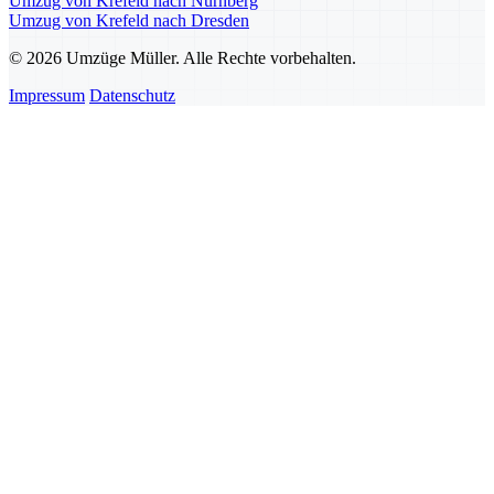
Umzug von Krefeld nach Nürnberg
Umzug von Krefeld nach Dresden
© 2026 Umzüge Müller. Alle Rechte vorbehalten.
Impressum
Datenschutz