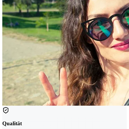
Qualität