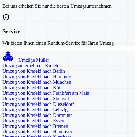
Bei uns erhalten Sie nur die besten Umzugsunternehmen
Service
Wir bieten Ihnen einen Rundum-Service für Ihren Umzug
Umzüge Müller
Umzugsunternehmen Krefeld
Umzug von Krefeld nach Berlin
Umzug von Krefeld nach Hamburg
Umzug von Krefeld nach München
Umzug von Krefeld nach Köln
Umzug von Krefeld nach Frankfurt am Main
Umzug von Krefeld nach Stuttgart
Umzug von Krefeld nach Düsseldorf
Umzug von Krefeld nach Leipzig
Umzug von Krefeld nach Dortmund
Umzug von Krefeld nach Essen
Umzug von Krefeld nach Bremen
Umzug von Krefeld nach Hannover