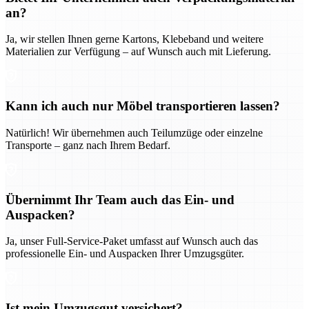
an?
Ja, wir stellen Ihnen gerne Kartons, Klebeband und weitere
Materialien zur Verfügung – auf Wunsch auch mit Lieferung.
Kann ich auch nur Möbel transportieren lassen?
Natürlich! Wir übernehmen auch Teilumzüge oder einzelne
Transporte – ganz nach Ihrem Bedarf.
Übernimmt Ihr Team auch das Ein- und
Auspacken?
Ja, unser Full-Service-Paket umfasst auf Wunsch auch das
professionelle Ein- und Auspacken Ihrer Umzugsgüter.
Ist mein Umzugsgut versichert?