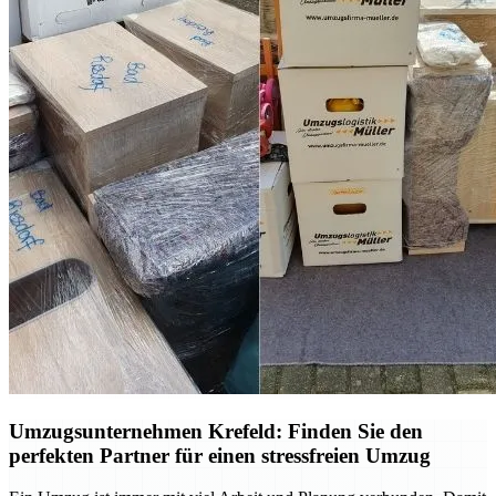
Umzugsunternehmen Krefeld: Finden Sie den
perfekten Partner für einen stressfreien Umzug