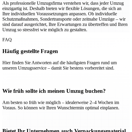
Als professionelle Umzugsfirma verstehen wir, dass jeder Umzug
einzigartig ist. Deshalb bieten wir flexible Lösungen, die sich an
Ihre individuellen Voraussetzungen anpassen. Ob individuelle
Schutzmaßnahmen, Sondertransporte oder zeitnahe Umzüge – wir
sind darauf ausgerichtet, Ihre Erwartungen zu übertreffen und Ihren
Umzug so stressfrei wie möglich zu gestalten.
FAQ
Häufig gestellte Fragen
Hier finden Sie Antworten auf die häufigsten Fragen rund um
unseren Umzugsservice – damit Sie bestens vorbereitet sind.
Wie früh sollte ich meinen Umzug buchen?
Am besten so früh wie möglich – idealerweise 2–4 Wochen im
Voraus. So können wir Ihren Wunschtermin optimal einplanen.
Bietet Ihr Unternehmen auch Verpackungsmaterial