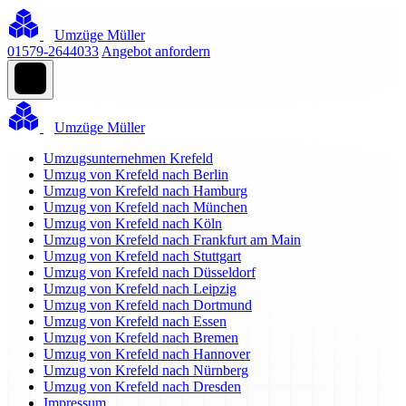
Umzüge Müller
01579-2644033
Angebot anfordern
Umzüge Müller
Umzugsunternehmen Krefeld
Umzug von Krefeld nach Berlin
Umzug von Krefeld nach Hamburg
Umzug von Krefeld nach München
Umzug von Krefeld nach Köln
Umzug von Krefeld nach Frankfurt am Main
Umzug von Krefeld nach Stuttgart
Umzug von Krefeld nach Düsseldorf
Umzug von Krefeld nach Leipzig
Umzug von Krefeld nach Dortmund
Umzug von Krefeld nach Essen
Umzug von Krefeld nach Bremen
Umzug von Krefeld nach Hannover
Umzug von Krefeld nach Nürnberg
Umzug von Krefeld nach Dresden
Impressum