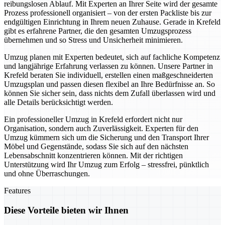
reibungslosen Ablauf. Mit Experten an Ihrer Seite wird der gesamte
Prozess professionell organisiert – von der ersten Packliste bis zur
endgültigen Einrichtung in Ihrem neuen Zuhause. Gerade in Krefeld
gibt es erfahrene Partner, die den gesamten Umzugsprozess
übernehmen und so Stress und Unsicherheit minimieren.
Umzug planen mit Experten bedeutet, sich auf fachliche Kompetenz
und langjährige Erfahrung verlassen zu können. Unsere Partner in
Krefeld beraten Sie individuell, erstellen einen maßgeschneiderten
Umzugsplan und passen diesen flexibel an Ihre Bedürfnisse an. So
können Sie sicher sein, dass nichts dem Zufall überlassen wird und
alle Details berücksichtigt werden.
Ein professioneller Umzug in Krefeld erfordert nicht nur
Organisation, sondern auch Zuverlässigkeit. Experten für den
Umzug kümmern sich um die Sicherung und den Transport Ihrer
Möbel und Gegenstände, sodass Sie sich auf den nächsten
Lebensabschnitt konzentrieren können. Mit der richtigen
Unterstützung wird Ihr Umzug zum Erfolg – stressfrei, pünktlich
und ohne Überraschungen.
Features
Diese Vorteile bieten wir Ihnen