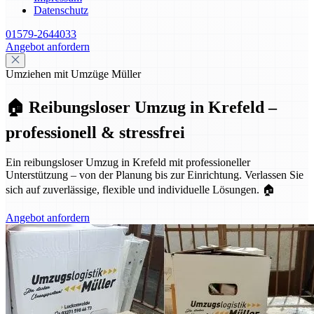
Datenschutz
01579-2644033
Angebot anfordern
Umziehen mit Umzüge Müller
🏠 Reibungsloser Umzug in Krefeld –
professionell & stressfrei
Ein reibungsloser Umzug in Krefeld mit professioneller
Unterstützung – von der Planung bis zur Einrichtung. Verlassen Sie
sich auf zuverlässige, flexible und individuelle Lösungen. 🏠
Angebot anfordern