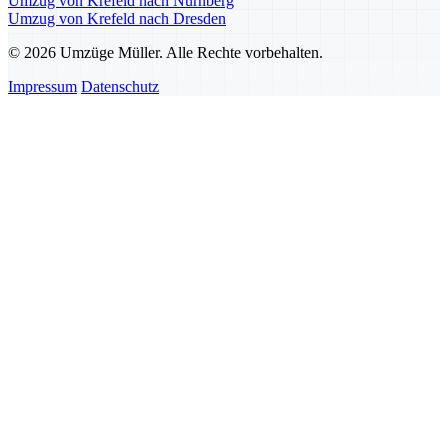
Umzug von Krefeld nach Nürnberg
Umzug von Krefeld nach Dresden
© 2026 Umzüge Müller. Alle Rechte vorbehalten.
Impressum
Datenschutz