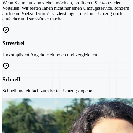
Wenn Sie mit uns umziehen möchten, profitieren Sie von vielen
Vorteilen. Wir bieten Ihnen nicht nur einen Umzugsservice, sondern
auch eine Vielzahl von Zusatzleistungen, die Ihren Umzug noch
einfacher und stressfreier machen.
Stressfrei
Unkompliziert Angebote einholen und vergleichen
Schnell
Schnell und einfach zum besten Umzugsangebot