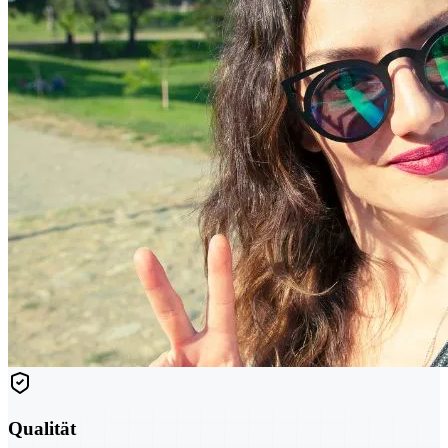
Qualität