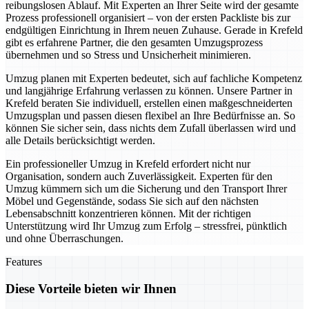
reibungslosen Ablauf. Mit Experten an Ihrer Seite wird der gesamte
Prozess professionell organisiert – von der ersten Packliste bis zur
endgültigen Einrichtung in Ihrem neuen Zuhause. Gerade in Krefeld
gibt es erfahrene Partner, die den gesamten Umzugsprozess
übernehmen und so Stress und Unsicherheit minimieren.
Umzug planen mit Experten bedeutet, sich auf fachliche Kompetenz
und langjährige Erfahrung verlassen zu können. Unsere Partner in
Krefeld beraten Sie individuell, erstellen einen maßgeschneiderten
Umzugsplan und passen diesen flexibel an Ihre Bedürfnisse an. So
können Sie sicher sein, dass nichts dem Zufall überlassen wird und
alle Details berücksichtigt werden.
Ein professioneller Umzug in Krefeld erfordert nicht nur
Organisation, sondern auch Zuverlässigkeit. Experten für den
Umzug kümmern sich um die Sicherung und den Transport Ihrer
Möbel und Gegenstände, sodass Sie sich auf den nächsten
Lebensabschnitt konzentrieren können. Mit der richtigen
Unterstützung wird Ihr Umzug zum Erfolg – stressfrei, pünktlich
und ohne Überraschungen.
Features
Diese Vorteile bieten wir Ihnen