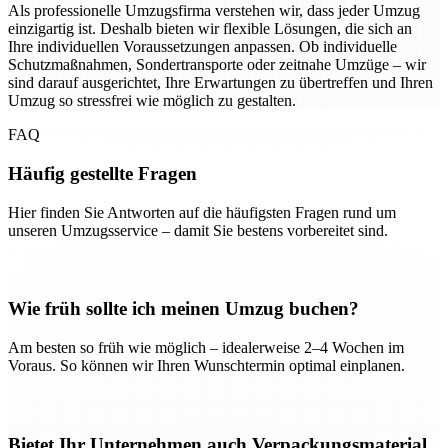
Als professionelle Umzugsfirma verstehen wir, dass jeder Umzug
einzigartig ist. Deshalb bieten wir flexible Lösungen, die sich an
Ihre individuellen Voraussetzungen anpassen. Ob individuelle
Schutzmaßnahmen, Sondertransporte oder zeitnahe Umzüge – wir
sind darauf ausgerichtet, Ihre Erwartungen zu übertreffen und Ihren
Umzug so stressfrei wie möglich zu gestalten.
FAQ
Häufig gestellte Fragen
Hier finden Sie Antworten auf die häufigsten Fragen rund um
unseren Umzugsservice – damit Sie bestens vorbereitet sind.
Wie früh sollte ich meinen Umzug buchen?
Am besten so früh wie möglich – idealerweise 2–4 Wochen im
Voraus. So können wir Ihren Wunschtermin optimal einplanen.
Bietet Ihr Unternehmen auch Verpackungsmaterial