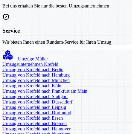
Bei uns erhalten Sie nur die besten Umzugsunternehmen
Service
Wir bieten Ihnen einen Rundum-Service für Ihren Umzug
Umzüge Müller
Umzugsunternehmen Krefeld
Umzug von Krefeld nach Berlin
Umzug von Krefeld nach Hamburg
Umzug von Krefeld nach München
Umzug von Krefeld nach Köln
Umzug von Krefeld nach Frankfurt am Main
Umzug von Krefeld nach Stuttgart
Umzug von Krefeld nach Düsseldorf
Umzug von Krefeld nach Leipzig
Umzug von Krefeld nach Dortmund
Umzug von Krefeld nach Essen
Umzug von Krefeld nach Bremen
Umzug von Krefeld nach Hannover