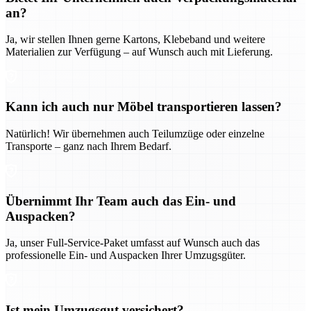
an?
Ja, wir stellen Ihnen gerne Kartons, Klebeband und weitere
Materialien zur Verfügung – auf Wunsch auch mit Lieferung.
Kann ich auch nur Möbel transportieren lassen?
Natürlich! Wir übernehmen auch Teilumzüge oder einzelne
Transporte – ganz nach Ihrem Bedarf.
Übernimmt Ihr Team auch das Ein- und
Auspacken?
Ja, unser Full-Service-Paket umfasst auf Wunsch auch das
professionelle Ein- und Auspacken Ihrer Umzugsgüter.
Ist mein Umzugsgut versichert?