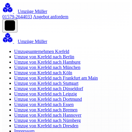
Umzüge Müller
01579-2644033
Angebot anfordern
Umzüge Müller
Umzugsunternehmen Krefeld
Umzug von Krefeld nach Berlin
Umzug von Krefeld nach Hamburg
Umzug von Krefeld nach München
Umzug von Krefeld nach Köln
Umzug von Krefeld nach Frankfurt am Main
Umzug von Krefeld nach Stuttgart
Umzug von Krefeld nach Düsseldorf
Umzug von Krefeld nach Leipzig
Umzug von Krefeld nach Dortmund
Umzug von Krefeld nach Essen
Umzug von Krefeld nach Bremen
Umzug von Krefeld nach Hannover
Umzug von Krefeld nach Nürnberg
Umzug von Krefeld nach Dresden
Impressum