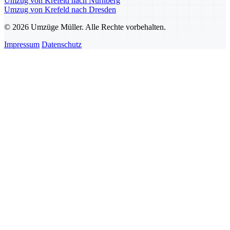
Umzug von Krefeld nach Nürnberg
Umzug von Krefeld nach Dresden
© 2026 Umzüge Müller. Alle Rechte vorbehalten.
Impressum
Datenschutz