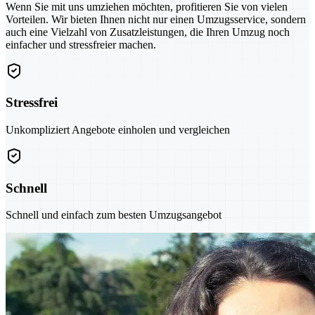
Wenn Sie mit uns umziehen möchten, profitieren Sie von vielen
Vorteilen. Wir bieten Ihnen nicht nur einen Umzugsservice, sondern
auch eine Vielzahl von Zusatzleistungen, die Ihren Umzug noch
einfacher und stressfreier machen.
Stressfrei
Unkompliziert Angebote einholen und vergleichen
Schnell
Schnell und einfach zum besten Umzugsangebot