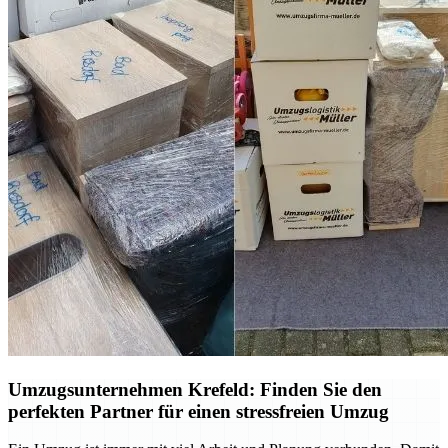
Umzugsunternehmen Krefeld: Finden Sie den
perfekten Partner für einen stressfreien Umzug