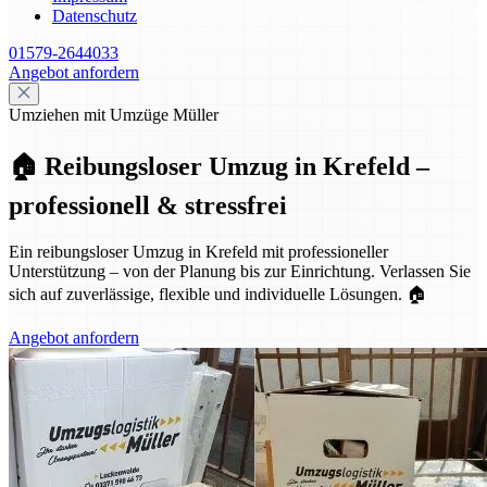
Datenschutz
01579-2644033
Angebot anfordern
Umziehen mit Umzüge Müller
🏠 Reibungsloser Umzug in Krefeld –
professionell & stressfrei
Ein reibungsloser Umzug in Krefeld mit professioneller
Unterstützung – von der Planung bis zur Einrichtung. Verlassen Sie
sich auf zuverlässige, flexible und individuelle Lösungen. 🏠
Angebot anfordern